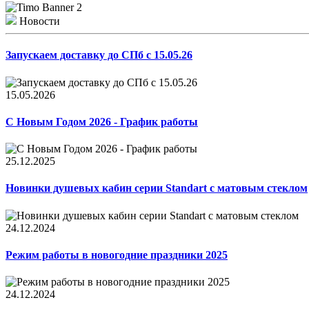
Новости
Запускаем доставку до СПб с 15.05.26
15.05.2026
С Новым Годом 2026 - График работы
25.12.2025
Новинки душевых кабин серии Standart с матовым стеклом
24.12.2024
Режим работы в новогодние праздники 2025
24.12.2024