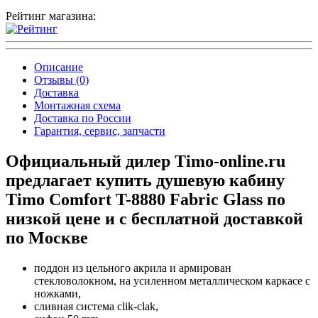
Рейтинг магазина:
Описание
Отзывы (0)
Доставка
Монтажная схема
Доставка по России
Гарантия, сервис, запчасти
Официальный дилер Timo-online.ru
предлагает купить душевую кабину
Timo Comfort T-8880 Fabric Glass по
низкой цене и с бесплатной доставкой
по Москве
поддон из цельного акрила и армирован
стекловолокном, на усиленном металлическом каркасе с
ножками,
сливная система clik-clak,