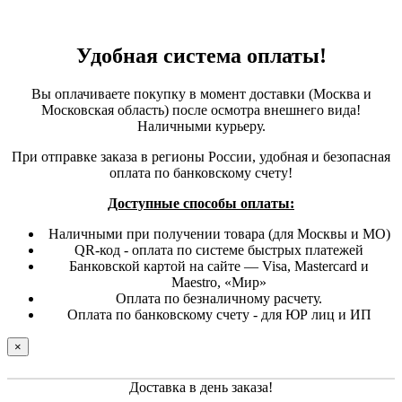
Удобная система оплаты!
Вы оплачиваете покупку в момент доставки (Москва и
Московская область) после осмотра внешнего вида!
Наличными курьеру.
При отправке заказа в регионы России, удобная и безопасная
оплата по банковскому счету!
Доступные способы оплаты:
Наличными при получении товара (для Москвы и МО)
QR-код - оплата по системе быстрых платежей
Банковской картой на сайте — Visa, Mastercard и
Maestro, «Мир»
Оплата по безналичному расчету.
Оплата по банковскому счету - для ЮР лиц и ИП
×
Доставка в день заказа!