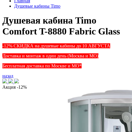
Главная
Душевые кабины Timo
Душевая кабина Timo
Comfort T-8880 Fabric Glass
-12% СКИДКА на душевые кабины до 10 АВГУСТА
Доставка и монтаж в один день (Москва и МО)
Бесплатная доставка по Москве и МО*
назад
Акция
-12%