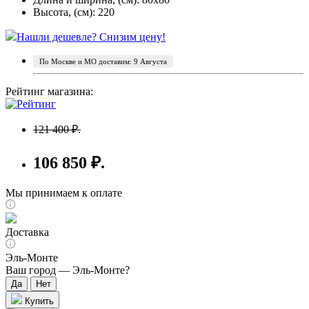
Высота, (см): 220
Нашли дешевле? Снизим цену!
По Москве и МО доставим: 9 Августа
Рейтинг магазина:
121 400 ₽.
106 850 ₽.
Мы принимаем к оплате
Доставка
Эль-Монте
Ваш город —
Эль-Монте
?
Купить