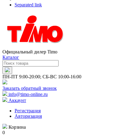
Separated link
Официальный дилер Timo
Каталог
ПН-ПТ 9:00-20:00; СБ-ВС 10:00-16:00
Заказать обратный звонок
info@timo-online.ru
Аккаунт
Регистрация
Авторизация
Корзина
0