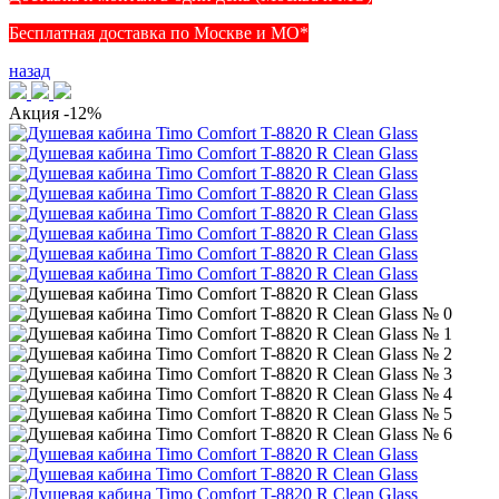
Бесплатная доставка по Москве и МО*
назад
Акция
-12%