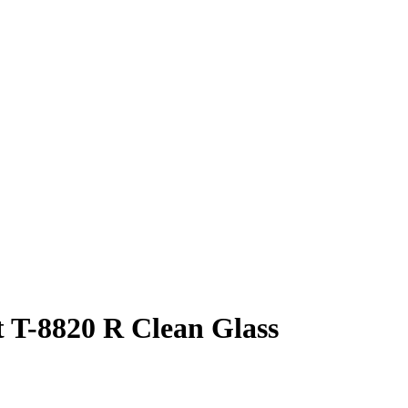
T-8820 R Clean Glass