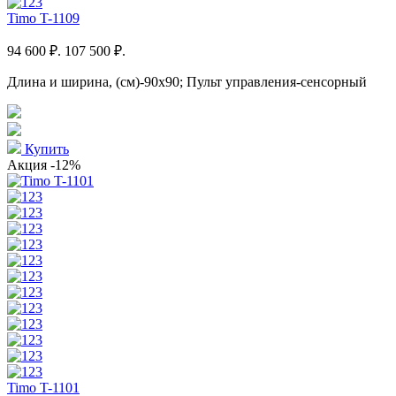
Timo T-1109
94 600 ₽.
107 500 ₽.
Длина и ширина, (см)-90x90; Пульт управления-сенсорный
Купить
Акция
-12%
Timo T-1101