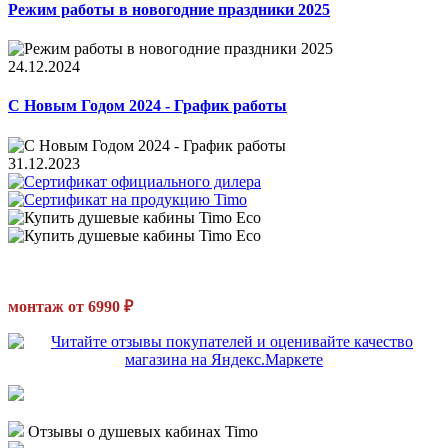
Режим работы в новогодние праздники 2025
24.12.2024
С Новым Годом 2024 - График работы
31.12.2023
монтаж от 6990 ₽
Отзывы о душевых кабинах Timo