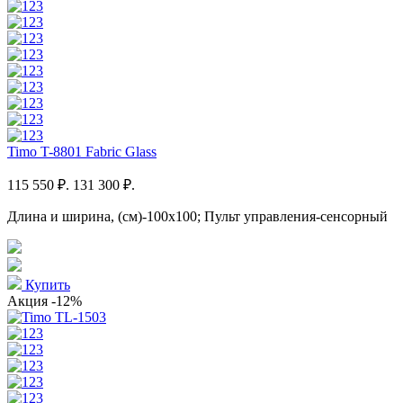
Timo T-8801 Fabric Glass
115 550 ₽.
131 300 ₽.
Длина и ширина, (см)-100x100; Пульт управления-сенсорный
Купить
Акция
-12%