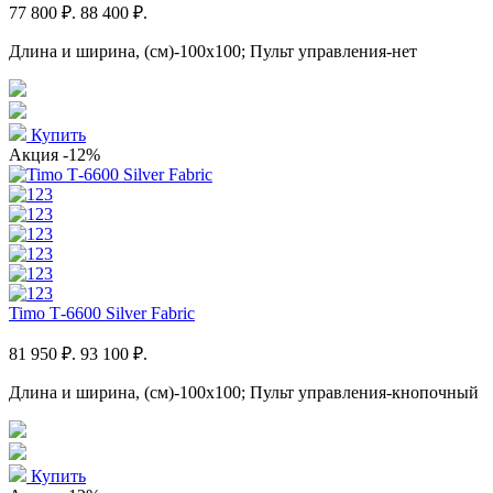
77 800 ₽.
88 400 ₽.
Длина и ширина, (см)-100x100; Пульт управления-нет
Купить
Акция
-12%
Timo Т-6600 Silver Fabric
81 950 ₽.
93 100 ₽.
Длина и ширина, (см)-100x100; Пульт управления-кнопочный
Купить