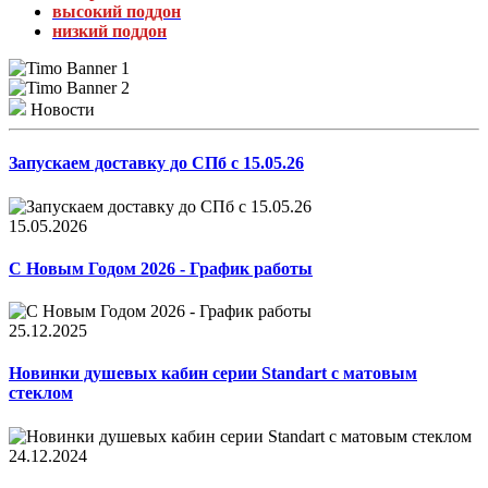
высокий поддон
низкий поддон
Новости
Запускаем доставку до СПб с 15.05.26
15.05.2026
С Новым Годом 2026 - График работы
25.12.2025
Новинки душевых кабин серии Standart с матовым
стеклом
24.12.2024