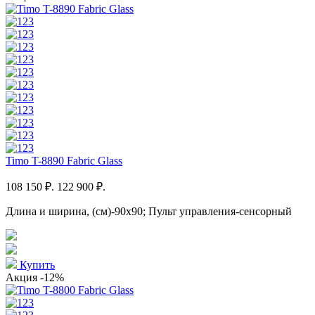
Timo T-8890 Fabric Glass
108 150 ₽.
122 900 ₽.
Длина и ширина, (см)-90x90; Пульт управления-сенсорный
Купить
Акция
-12%