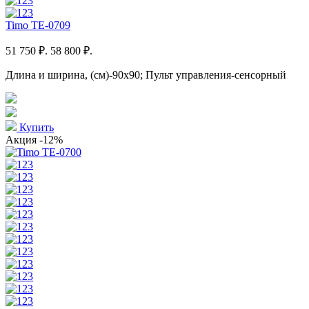
Timo TE-0709
51 750 ₽.
58 800 ₽.
Длина и ширина, (см)-90x90; Пульт управления-сенсорный
Купить
Акция
-12%