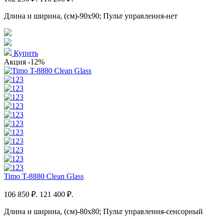
Длина и ширина, (см)-90x90; Пульт управления-нет
Купить
Акция
-12%
Timo T-8880 Clean Glass
106 850 ₽.
121 400 ₽.
Длина и ширина, (см)-80x80; Пульт управления-сенсорный