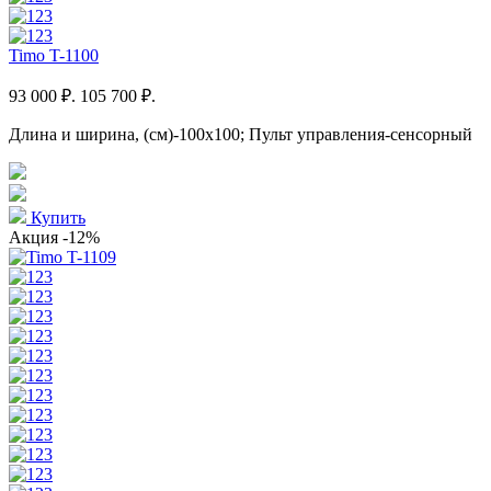
Timo T-1100
93 000 ₽.
105 700 ₽.
Длина и ширина, (см)-100x100; Пульт управления-сенсорный
Купить
Акция
-12%