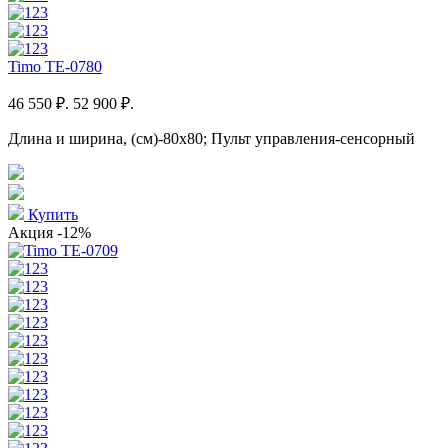
Timo TE-0780
46 550 ₽.
52 900 ₽.
Длина и ширина, (см)-80x80; Пульт управления-сенсорный
Купить
Акция
-12%