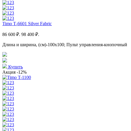
Timo Т-6601 Silver Fabric
86 600 ₽.
98 400 ₽.
Длина и ширина, (см)-100x100; Пульт управления-кнопочный
Купить
Акция
-12%