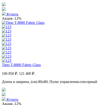
Купить
Акция
-12%
Timo T-8880 Fabric Glass
106 850 ₽.
121 400 ₽.
Длина и ширина, (см)-80x80; Пульт управления-сенсорный
Купить
Акция
-12%