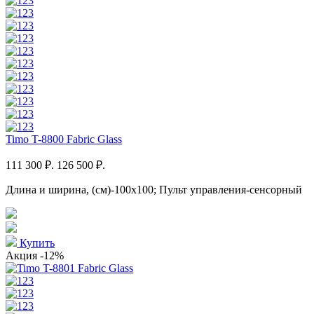
Timo T-8800 Fabric Glass
111 300 ₽.
126 500 ₽.
Длина и ширина, (см)-100x100; Пульт управления-сенсорный
Купить
Акция
-12%