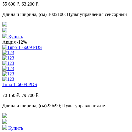
55 600 ₽.
63 200 ₽.
Длина и ширина, (см)-100x100; Пульт управления-сенсорный
Купить
Акция
-12%
Timo Т-6609 PDS
70 150 ₽.
79 700 ₽.
Длина и ширина, (см)-90x90; Пульт управления-нет
Купить