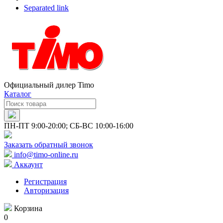
Separated link
Официальный дилер Timo
Каталог
ПН-ПТ 9:00-20:00; СБ-ВС 10:00-16:00
Заказать обратный звонок
info@timo-online.ru
Аккаунт
Регистрация
Авторизация
Корзина
0