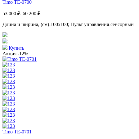
Timo TE-0700
53 000 ₽.
60 200 ₽.
Длина и ширина, (см)-100x100; Пульт управления-сенсорный
Купить
Акция
-12%
Timo TE-0701