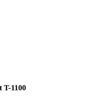
 T-1100