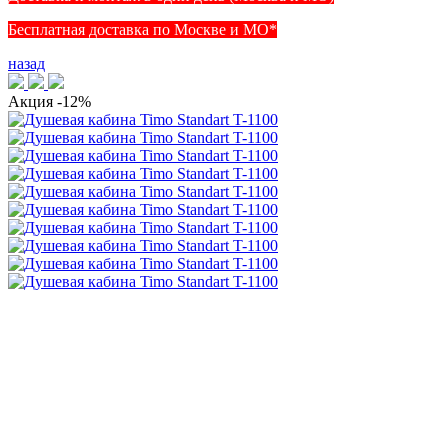
Бесплатная доставка по Москве и МО*
назад
Акция
-12%