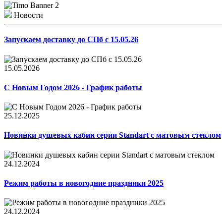
Новости
Запускаем доставку до СПб с 15.05.26
15.05.2026
С Новым Годом 2026 - График работы
25.12.2025
Новинки душевых кабин серии Standart с матовым стеклом
24.12.2024
Режим работы в новогодние праздники 2025
24.12.2024