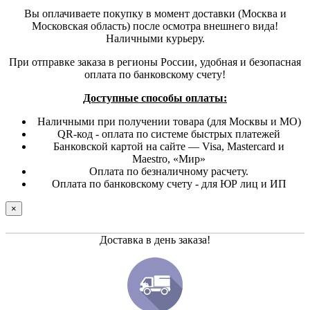
Вы оплачиваете покупку в момент доставки (Москва и
Московская область) после осмотра внешнего вида!
Наличными курьеру.
При отправке заказа в регионы России, удобная и безопасная
оплата по банковскому счету!
Доступные способы оплаты:
Наличными при получении товара (для Москвы и МО)
QR-код - оплата по системе быстрых платежей
Банковской картой на сайте — Visa, Mastercard и
Maestro, «Мир»
Оплата по безналичному расчету.
Оплата по банковскому счету - для ЮР лиц и ИП
×
Доставка в день заказа!