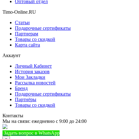
Оптовый отдел
Timo-Online.RU
Статьи
Подарочные сертификаты
Партнерам
Товары со скидкой
Карта сайта
Аккаунт
Личный Кабинет
История заказов
Мои Закладки
Рассылка новостей
Бренд
Подарочные сертификаты
Партнёры
Товары со скидкой
Контакты
Мы на связи: ежедневно с 9:00 до 24:00
Задать вопрос в WhatsApp
+7 (933) 888-8322
Позвонить