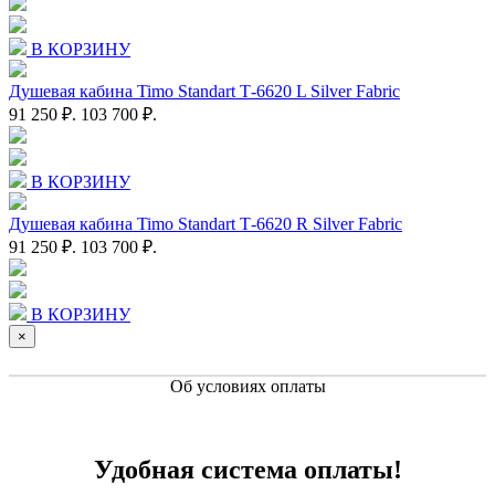
В КОРЗИНУ
Душевая кабина Timo Standart Т-6620 L Silver Fabric
91 250 ₽.
103 700 ₽.
В КОРЗИНУ
Душевая кабина Timo Standart Т-6620 R Silver Fabric
91 250 ₽.
103 700 ₽.
В КОРЗИНУ
×
Об условиях оплаты
Удобная система оплаты!