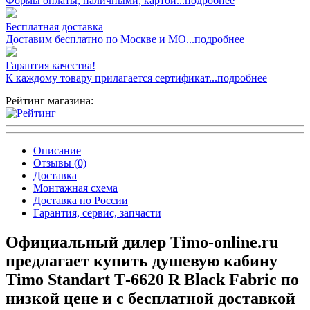
Формы оплаты, наличными, картой...подробнее
Бесплатная доставка
Доставим бесплатно по Москве и МО...подробнее
Гарантия качества!
К каждому товару прилагается сертификат...подробнее
Рейтинг магазина:
Описание
Отзывы (0)
Доставка
Монтажная схема
Доставка по России
Гарантия, сервис, запчасти
Официальный дилер Timo-online.ru
предлагает купить душевую кабину
Timo Standart Т-6620 R Black Fabric по
низкой цене и с бесплатной доставкой