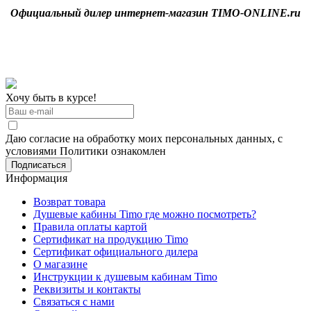
Официальный дилер интернет-магазин TIMO-ONLINE.ru
Хочу быть в курсе!
Даю согласие на обработку моих персональных данных, с
условиями Политики ознакомлен
Информация
Возврат товара
Душевые кабины Timo где можно посмотреть?
Правила оплаты картой
Сертификат на продукцию Timo
Сертификат официального дилера
О магазине
Инструкции к душевым кабинам Timo
Реквизиты и контакты
Связаться с нами