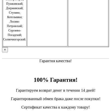
Пушкинский;
Дзержинский;
Ступино;
Котельники;
Лосино-
Петровский;
Сергиево-
Посадский;
Солнечногорский.
×
Гарантия качества!
100% Гарантия!
Гарантируем возврат денег в течении 14 дней!
Гарантированный обмен брака даже после покупки!
Сертификат качества к каждому товару!