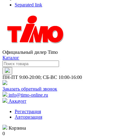
Separated link
Официальный дилер Timo
Каталог
ПН-ПТ 9:00-20:00; СБ-ВС 10:00-16:00
Заказать обратный звонок
info@timo-online.ru
Аккаунт
Регистрация
Авторизация
Корзина
0