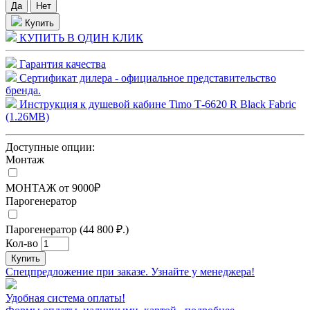
Купить
КУПИТЬ В ОДИН КЛИК
Гарантия качества
Сертификат дилера - официальное представительство
бренда.
Инструкция к душевой кабине Timo Т-6620 R Black Fabric
(1.26MB)
Доступные опции:
Монтаж
МОНТАЖ от 9000₽
Парогенератор
Парогенератор (44 800 ₽.)
Кол-во
Купить
Спецпредложение при заказе. Узнайте у менеджера!
Удобная система оплаты!