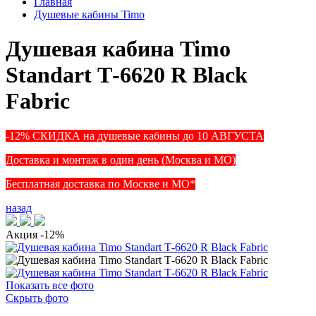
Главная
Душевые кабины Timo
Душевая кабина Timo
Standart Т-6620 R Black
Fabric
-12% СКИДКА на душевые кабины до 10 АВГУСТА
Доставка и монтаж в один день (Москва и МО)
Бесплатная доставка по Москве и МО*
назад
Акция
-12%
Показать все фото
Скрыть фото