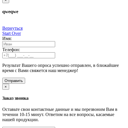
×
qweqwe
Вернуться
Start Over
Имя:
Телефон:
Результат Вашего опроса успешно отправлен, в ближайшее
время с Вами свяжется наш менеджер!
×
Заказ звонка
Оставьте свои контактные данные и мы перезвоним Вам в
течении 10-15 минут. Ответим на все вопросы, касаемые
нашей продукции.