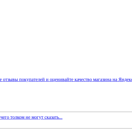
его толком не могут сказать...