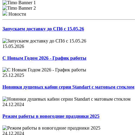
Новости
Запускаем доставку до СПб с 15.05.26
15.05.2026
С Новым Годом 2026 - График работы
25.12.2025
Новинки душевых кабин серии Standart с матовым стеклом
24.12.2024
Режим работы в новогодние праздники 2025
24.12.2024