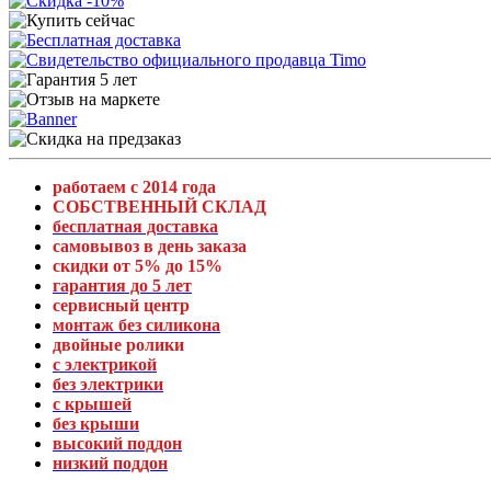
работаем с 2014 года
СОБСТВЕННЫЙ СКЛАД
бесплатная доставка
самовывоз в день заказа
скидки от 5% до 15%
гарантия до 5 лет
сервисный центр
монтаж без силикона
двойные ролики
с электрикой
без электрики
с крышей
без крыши
высокий поддон
низкий поддон