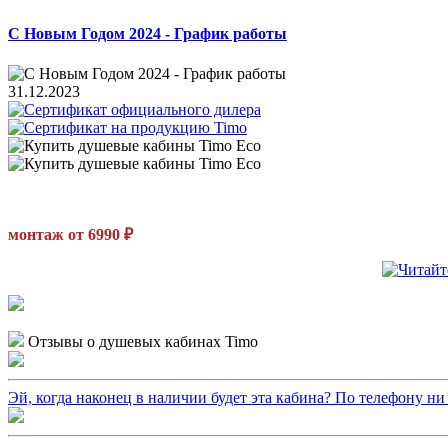
С Новым Годом 2024 - График работы
31.12.2023
монтаж от 6990 ₽
Отзывы о душевых кабинах Timo
Эй, когда наконец в наличии будет эта кабина? По телефону ни ч