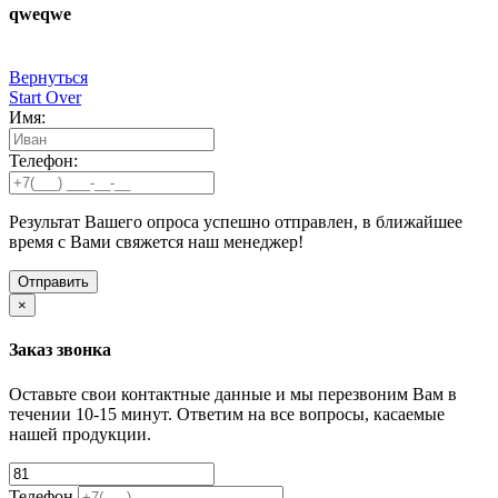
qweqwe
Вернуться
Start Over
Имя:
Телефон:
Результат Вашего опроса успешно отправлен, в ближайшее
время с Вами свяжется наш менеджер!
×
Заказ звонка
Оставьте свои контактные данные и мы перезвоним Вам в
течении 10-15 минут. Ответим на все вопросы, касаемые
нашей продукции.
Телефон