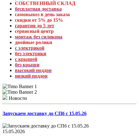
СОБСТВЕННЫЙ СКЛАД
бесплатная доставка
самовывоз в день заказа
скидки от 5% до 15%
гарантия до 5 лет
сервисный центр
монтаж без силикона
двойные ролики
с электрикой
без электрики
с крышей
без крыши
высокий поддон
низкий поддон
Новости
Запускаем доставку до СПб с 15.05.26
15.05.2026