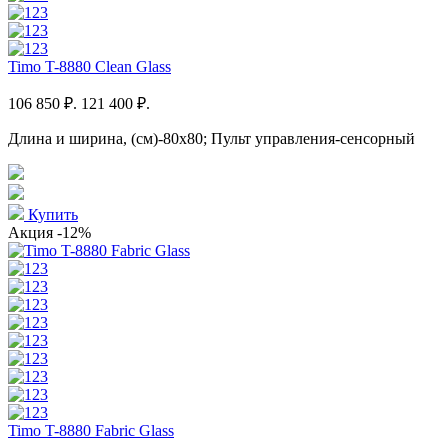
Timo T-8880 Clean Glass
106 850 ₽.
121 400 ₽.
Длина и ширина, (см)-80x80; Пульт управления-сенсорный
Купить
Акция
-12%
Timo T-8880 Fabric Glass