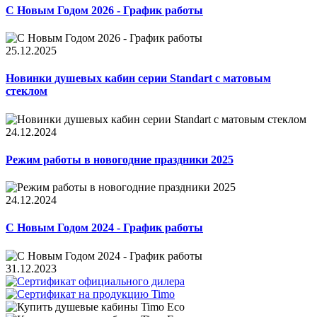
С Новым Годом 2026 - График работы
25.12.2025
Новинки душевых кабин серии Standart с матовым
стеклом
24.12.2024
Режим работы в новогодние праздники 2025
24.12.2024
С Новым Годом 2024 - График работы
31.12.2023