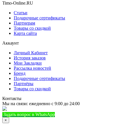
Timo-Online.RU
Статьи
Подарочные сертификаты
Партнерам
Товары со скидкой
Карта сайта
Аккаунт
Личный Кабинет
История заказов
Мои Закладки
Рассылка новостей
Бренд
Подарочные сертификаты
Партнёры
Товары со скидкой
Контакты
Мы на связи: ежедневно с 9:00 до 24:00
Задать вопрос в WhatsApp
+7 (933) 888-8322
Позвонить
×