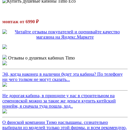
монтаж от 6990 ₽
Отзывы о душевых кабинах Timo
Эй, когда наконец в наличии будет эта кабина? По телефону
ни чего толком не могут сказать...
Не дорогая кабина, в принципе у нас в строительном на
семеновской можно за такие же деньги купить китйский
нонейм, я сначала туда пошла, ход..
О финской компании Тимо наслышаны. сознательно
выбирали из моделей только этой фирмы. и всем рекомендую,