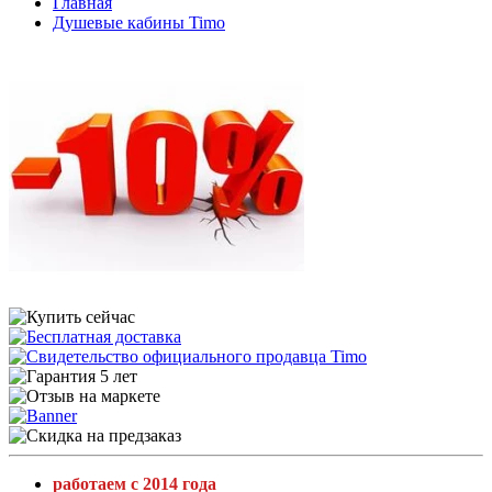
Главная
Душевые кабины Timo
работаем с 2014 года