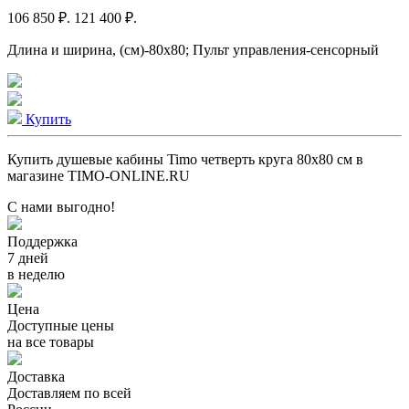
106 850 ₽.
121 400 ₽.
Длина и ширина, (см)-80x80; Пульт управления-сенсорный
Купить
Купить душевые кабины Timo четверть круга 80x80 см в
магазине TIMO-ONLINE.RU
С нами выгодно!
Поддержка
7 дней
в неделю
Цена
Доступные цены
на все товары
Доставка
Доставляем по всей