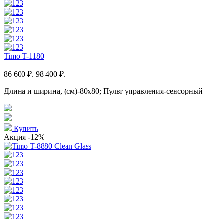
Timo T-1180
86 600 ₽.
98 400 ₽.
Длина и ширина, (см)-80x80; Пульт управления-сенсорный
Купить
Акция
-12%