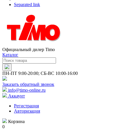
Separated link
Официальный дилер Timo
Каталог
ПН-ПТ 9:00-20:00; СБ-ВС 10:00-16:00
Заказать обратный звонок
info@timo-online.ru
Аккаунт
Регистрация
Авторизация
Корзина
0