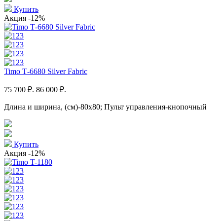
Купить
Акция
-12%
Timo Т-6680 Silver Fabric
75 700 ₽.
86 000 ₽.
Длина и ширина, (см)-80x80; Пульт управления-кнопочный
Купить
Акция
-12%