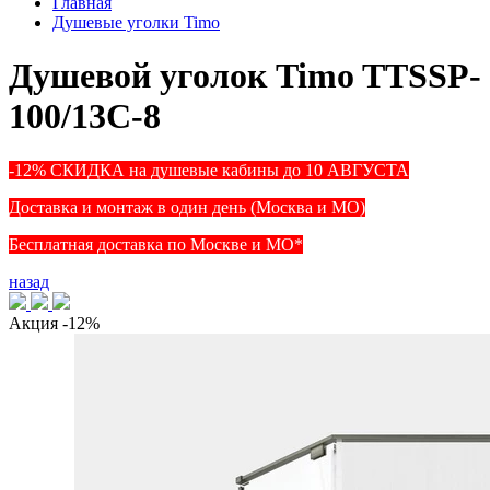
Главная
Душевые уголки Timo
Душевой уголок Timo TTSSP-
100/13C-8
-12% СКИДКА на душевые кабины до 10 АВГУСТА
Доставка и монтаж в один день (Москва и МО)
Бесплатная доставка по Москве и МО*
назад
Акция
-12%