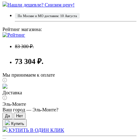
Нашли дешевле? Снизим цену!
По Москве и МО доставим: 10 Августа
Рейтинг магазина:
83 300 ₽.
73 304 ₽.
Мы принимаем к оплате
Доставка
Эль-Монте
Ваш город —
Эль-Монте
?
Купить
КУПИТЬ В ОДИН КЛИК