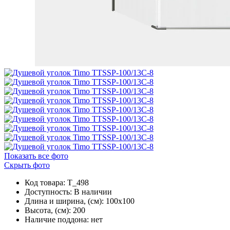
Показать все фото
Скрыть фото
Код товара: T_498
Доступность:
В наличии
Длина и ширина, (см): 100x100
Высота, (см): 200
Наличие поддона: нет