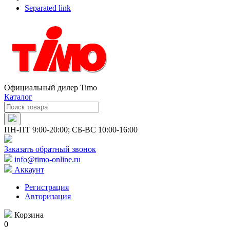
Separated link
Официальный дилер Timo
Каталог
ПН-ПТ 9:00-20:00; СБ-ВС 10:00-16:00
Заказать обратный звонок
info@timo-online.ru
Аккаунт
Регистрация
Авторизация
Корзина
0