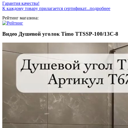
Гарантия качества!
К каждому товару прилагается сертификат...подробнее
Рейтинг магазина:
Видео Душевой уголок Timo TTSSP-100/13C-8