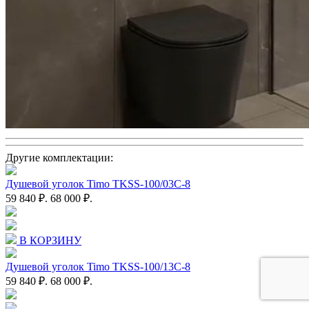
Другие комплектации:
Душевой уголок Timo TKSS-100/03C-8
59 840 ₽.
68 000 ₽.
В КОРЗИНУ
Душевой уголок Timo TKSS-100/13C-8
59 840 ₽.
68 000 ₽.