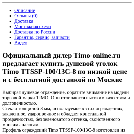
Описание
Отзывы (0)
Доставка
Монтажная схема
Доставка по России
Гарантия, сервис, запчасти
Видео
Официальный дилер Timo-online.ru
предлагает купить душевой уголок
Timo TTSSP-100/13C-8 по низкой цене
и с бесплатной доставкой по Москве
Выбирая душевое ограждение, обратите внимание на модели
торговой марки TIMO. Они отличаются высоким качеством и
долговечностью.
Стекло толщиной 8 мм, используемое в этих ограждениях,
закаленное, ударопрочное и обладает кристальной
прозрачностью, без зеленоватого оттенка, свойственного
многим аналогам.
Профиль ограждений Timo TTSSP-100/13C-8 изготовлен из