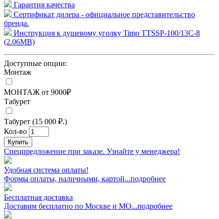
Гарантия качества
Сертификат дилера - официальное представительство
бренда.
Инструкция к душевому уголку Timo TTSSP-100/13C-8
(2.06MB)
Доступные опции:
Монтаж
МОНТАЖ от 9000₽
Табурет
Табурет (15 000 ₽.)
Кол-во
Купить
Спецпредложение при заказе. Узнайте у менеджера!
Удобная система оплаты!
Формы оплаты, наличными, картой...подробнее
Бесплатная доставка
Доставим бесплатно по Москве и МО...подробнее