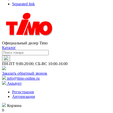
Separated link
Официальный дилер Timo
Каталог
ПН-ПТ 9:00-20:00; СБ-ВС 10:00-16:00
Заказать обратный звонок
info@timo-online.ru
Аккаунт
Регистрация
Авторизация
Корзина
0