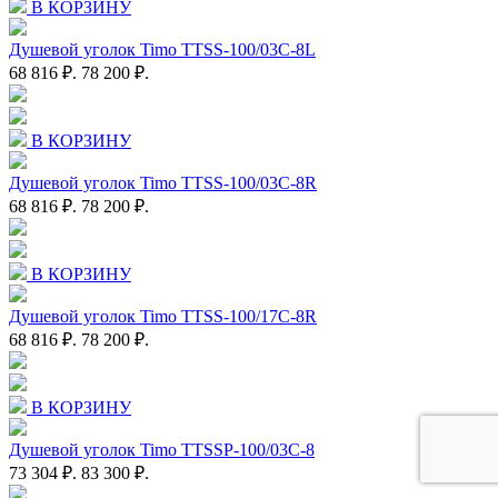
В КОРЗИНУ
Душевой уголок Timo TTSS-100/03C-8L
68 816 ₽.
78 200 ₽.
В КОРЗИНУ
Душевой уголок Timo TTSS-100/03C-8R
68 816 ₽.
78 200 ₽.
В КОРЗИНУ
Душевой уголок Timo TTSS-100/17C-8R
68 816 ₽.
78 200 ₽.
В КОРЗИНУ
Душевой уголок Timo TTSSP-100/03C-8
73 304 ₽.
83 300 ₽.