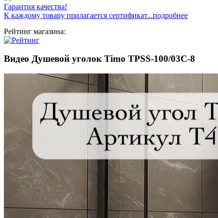
Гарантия качества!
К каждому товару прилагается сертификат...подробнее
Рейтинг магазина:
Видео Душевой уголок Timo TPSS-100/03C-8