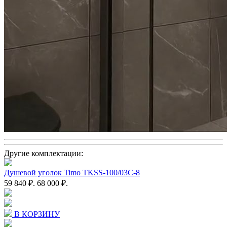
Другие комплектации:
Душевой уголок Timo TKSS-100/03C-8
59 840 ₽.
68 000 ₽.
В КОРЗИНУ