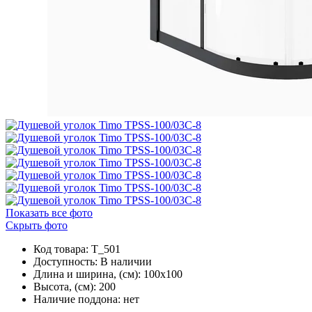
Показать все фото
Скрыть фото
Код товара: T_501
Доступность:
В наличии
Длина и ширина, (см): 100x100
Высота, (см): 200
Наличие поддона: нет