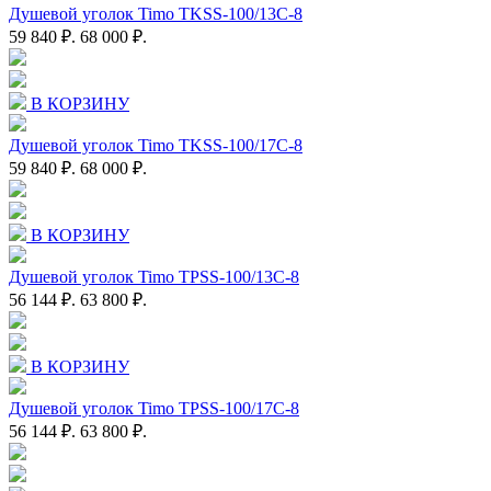
Душевой уголок Timo TKSS-100/13C-8
59 840 ₽.
68 000 ₽.
В КОРЗИНУ
Душевой уголок Timo TKSS-100/17C-8
59 840 ₽.
68 000 ₽.
В КОРЗИНУ
Душевой уголок Timo TPSS-100/13C-8
56 144 ₽.
63 800 ₽.
В КОРЗИНУ
Душевой уголок Timo TPSS-100/17C-8
56 144 ₽.
63 800 ₽.