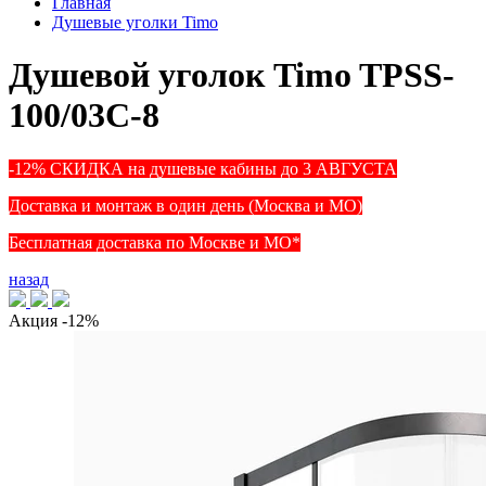
Главная
Душевые уголки Timo
Душевой уголок Timo TPSS-
100/03C-8
-12% СКИДКА на душевые кабины до 3 АВГУСТА
Доставка и монтаж в один день (Москва и МО)
Бесплатная доставка по Москве и МО*
назад
Акция
-12%