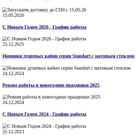
15.05.2026
С Новым Годом 2026 - График работы
25.12.2025
Новинки душевых кабин серии Standart с матовым стеклом
24.12.2024
Режим работы в новогодние праздники 2025
24.12.2024
С Новым Годом 2024 - График работы
31.12.2023