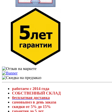
работаем с 2014 года
СОБСТВЕННЫЙ СКЛАД
бесплатная доставка
самовывоз в день заказа
скидки от 5% до 15%
гарантия до 5 лет