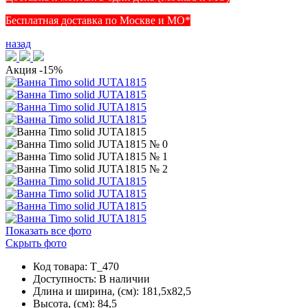
Бесплатная доставка по Москве и МО*
назад
Акция
-15%
Показать все фото
Скрыть фото
Код товара: T_470
Доступность:
В наличии
Длина и ширина, (см): 181,5x82,5
Высота, (см): 84,5