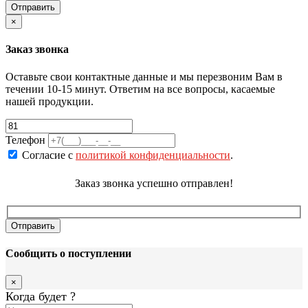
×
Заказ звонка
Оставьте свои контактные данные и мы перезвоним Вам в
течении 10-15 минут. Ответим на все вопросы, касаемые
нашей продукции.
Телефон
Согласие с
политикой конфиденциальности
.
Заказ звонка успешно отправлен!
Сообщить о поступлении
×
Когда будет
?