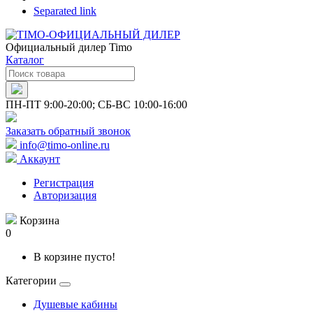
Separated link
Официальный дилер Timo
Каталог
ПН-ПТ 9:00-20:00; СБ-ВС 10:00-16:00
Заказать обратный звонок
info@timo-online.ru
Аккаунт
Регистрация
Авторизация
Корзина
0
В корзине пусто!
Категории
Душевые кабины