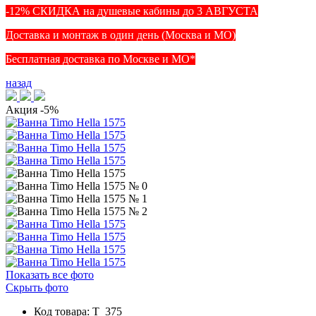
-12% СКИДКА на душевые кабины до 3 АВГУСТА
Доставка и монтаж в один день (Москва и МО)
Бесплатная доставка по Москве и МО*
назад
Акция
-5%
Показать все фото
Скрыть фото
Код товара: T_375