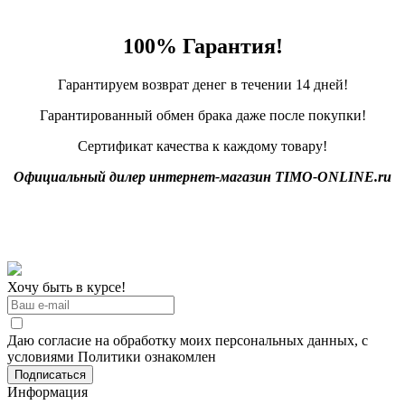
100% Гарантия!
Гарантируем возврат денег в течении 14 дней!
Гарантированный обмен брака даже после покупки!
Сертификат качества к каждому товару!
Официальный дилер интернет-магазин TIMO-ONLINE.ru
Хочу быть в курсе!
Даю согласие на обработку моих персональных данных, с
условиями Политики ознакомлен
Информация