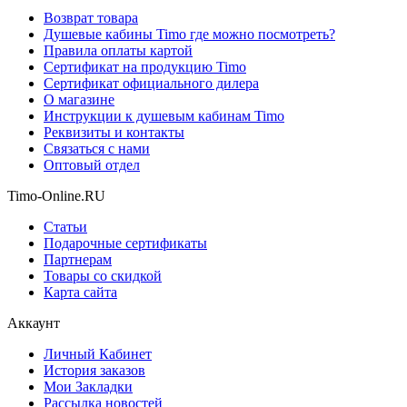
Возврат товара
Душевые кабины Timo где можно посмотреть?
Правила оплаты картой
Сертификат на продукцию Timo
Сертификат официального дилера
О магазине
Инструкции к душевым кабинам Timo
Реквизиты и контакты
Связаться с нами
Оптовый отдел
Timo-Online.RU
Статьи
Подарочные сертификаты
Партнерам
Товары со скидкой
Карта сайта
Аккаунт
Личный Кабинет
История заказов
Мои Закладки
Рассылка новостей