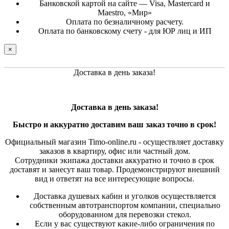
Банковской картой на сайте — Visa, Mastercard и
Maestro, «Мир»
Оплата по безналичному расчету.
Оплата по банковскому счету - для ЮР лиц и ИП
×
Доставка в день заказа!
Доставка в день заказа!
Быстро и
аккуратно
доставим ваш заказ точно в срок!
Официальный магазин Timo-online.ru - осуществляет доставку
заказов в квартиру, офис или частный дом.
Сотрудники экипажа доставки аккуратно и точно в срок
доставят и занесут ваш товар. Продемонстрируют внешний
вид и ответят на все интересующие вопросы.
Доставка душевых кабин и уголков осуществляется
собственным автотранспортом компании, специально
оборудованном для перевозки стекол.
Если у вас существуют какие-либо ограничения по