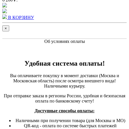
В КОРЗИНУ
×
Об условиях оплаты
Удобная система оплаты!
Вы оплачиваете покупку в момент доставки (Москва и
Московская область) после осмотра внешнего вида!
Наличными курьеру.
При отправке заказа в регионы России, удобная и безопасная
оплата по банковскому счету!
Доступные способы оплаты:
Наличными при получении товара (для Москвы и МО)
QR-код - оплата по системе быстрых платежей