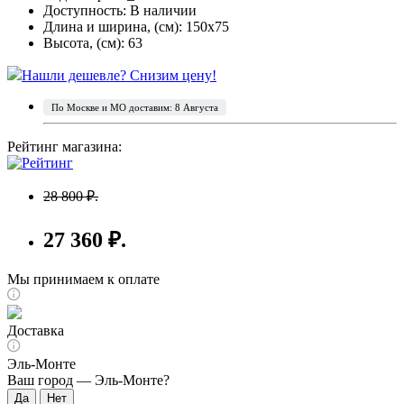
Доступность:
В наличии
Длина и ширина, (см): 150x75
Высота, (см): 63
Нашли дешевле? Снизим цену!
По Москве и МО доставим: 8 Августа
Рейтинг магазина:
28 800 ₽.
27 360 ₽.
Мы принимаем к оплате
Доставка
Эль-Монте
Ваш город —
Эль-Монте
?