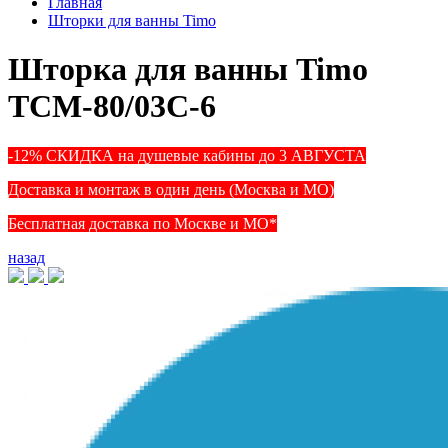
Главная
Шторки для ванны Timo
Шторка для ванны Timo
TCM-80/03C-6
-12% СКИДКА на душевые кабины до 3 АВГУСТА
Доставка и монтаж в один день (Москва и МО)
Бесплатная доставка по Москве и МО*
назад