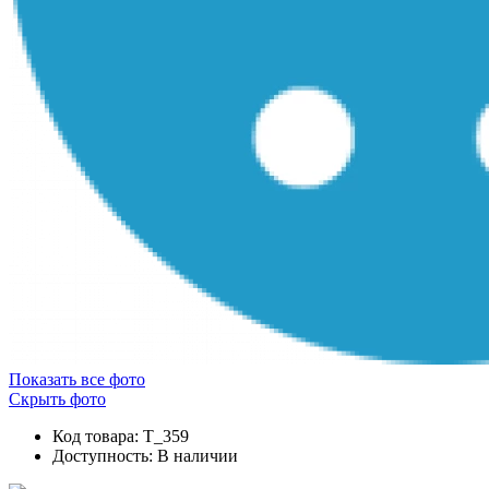
Показать все фото
Скрыть фото
Код товара: T_359
Доступность:
В наличии