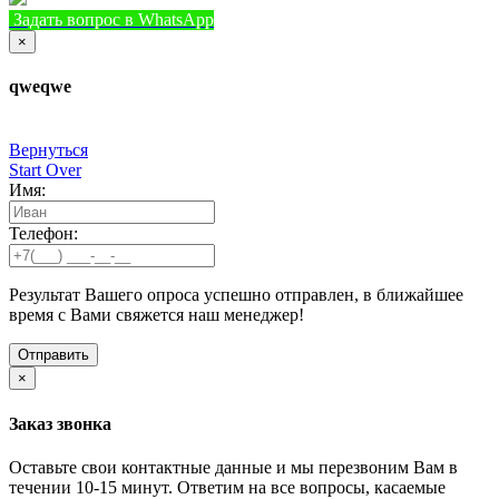
Задать вопрос в WhatsApp
+7 (933) 888-8322
Позвонить
×
qweqwe
Вернуться
Start Over
Имя:
Телефон:
Результат Вашего опроса успешно отправлен, в ближайшее
время с Вами свяжется наш менеджер!
×
Заказ звонка
Оставьте свои контактные данные и мы перезвоним Вам в
течении 10-15 минут. Ответим на все вопросы, касаемые