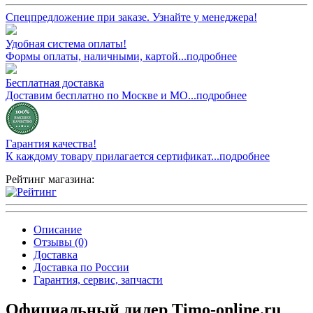
Спецпредложение при заказе. Узнайте у менеджера!
Удобная система оплаты!
Формы оплаты, наличными, картой...подробнее
Бесплатная доставка
Доставим бесплатно по Москве и МО...подробнее
Гарантия качества!
К каждому товару прилагается сертификат...подробнее
Рейтинг магазина:
Описание
Отзывы (0)
Доставка
Доставка по России
Гарантия, сервис, запчасти
Официальный дилер Timo-online.ru