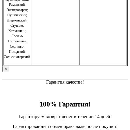
Раменский;
Электрогорск;
Пушкинский;
Дзержинский;
Ступино;
Котельники;
Лосино-
Петровский;
Сергиево-
Посадский;
Солнечногорский.
×
Гарантия качества!
100% Гарантия!
Гарантируем возврат денег в течении 14 дней!
Гарантированный обмен брака даже после покупки!