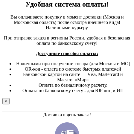
Удобная система оплаты!
Вы оплачиваете покупку в момент доставки (Москва и
Московская область) после осмотра внешнего вида!
Наличными курьеру.
При отправке заказа в регионы России, удобная и безопасная
оплата по банковскому счету!
Доступные способы оплаты:
Наличными при получении товара (для Москвы и МО)
QR-код - оплата по системе быстрых платежей
Банковской картой на сайте — Visa, Mastercard и
Maestro, «Мир»
Оплата по безналичному расчету.
Оплата по банковскому счету - для ЮР лиц и ИП
×
Доставка в день заказа!