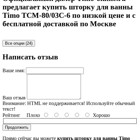
предлагает купить шторку для ванны
Timo TCM-80/03C-6 по низкой цене и с
бесплатной доставкой по Москве
Все опции (24)
Написать отзыв
Ваше имя:
Ваш отзыв
Внимание:
HTML не поддерживается! Используйте обычный
текст!
Рейтинг
Плохо
Хорошо
Продолжить
Прямо сейчас вы можете
купить шторку для ванны Timo