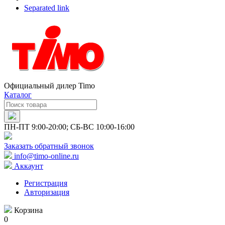
Separated link
Официальный дилер Timo
Каталог
ПН-ПТ 9:00-20:00; СБ-ВС 10:00-16:00
Заказать обратный звонок
info@timo-online.ru
Аккаунт
Регистрация
Авторизация
Корзина
0