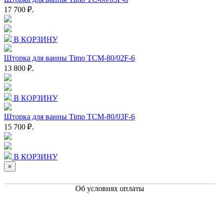
17 700 ₽.
В КОРЗИНУ
Шторка для ванны Timo TCM-80/02F-6
13 800 ₽.
В КОРЗИНУ
Шторка для ванны Timo TCM-80/03F-6
15 700 ₽.
В КОРЗИНУ
×
Об условиях оплаты