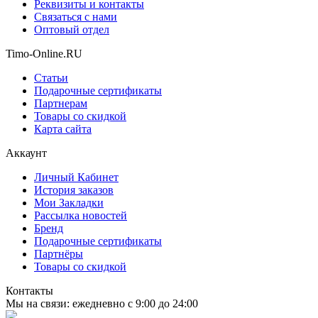
Реквизиты и контакты
Связаться с нами
Оптовый отдел
Timo-Online.RU
Статьи
Подарочные сертификаты
Партнерам
Товары со скидкой
Карта сайта
Аккаунт
Личный Кабинет
История заказов
Мои Закладки
Рассылка новостей
Бренд
Подарочные сертификаты
Партнёры
Товары со скидкой
Контакты
Мы на связи: ежедневно с 9:00 до 24:00