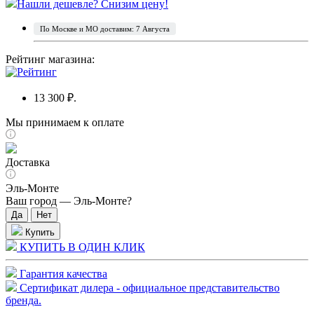
Нашли дешевле? Снизим цену!
По Москве и МО доставим: 7 Августа
Рейтинг магазина:
13 300 ₽.
Мы принимаем к оплате
Доставка
Эль-Монте
Ваш город —
Эль-Монте
?
Купить
КУПИТЬ В ОДИН КЛИК
Гарантия качества
Сертификат дилера - официальное представительство
бренда.