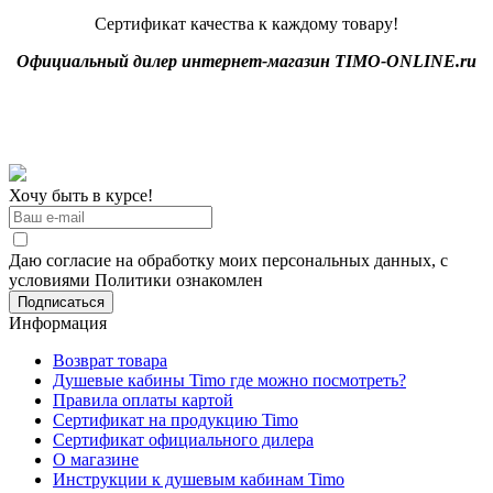
Сертификат качества к каждому товару!
Официальный дилер интернет-магазин TIMO-ONLINE.ru
Хочу быть в курсе!
Даю согласие на обработку моих персональных данных, с
условиями Политики ознакомлен
Информация
Возврат товара
Душевые кабины Timo где можно посмотреть?
Правила оплаты картой
Сертификат на продукцию Timo
Сертификат официального дилера
О магазине
Инструкции к душевым кабинам Timo