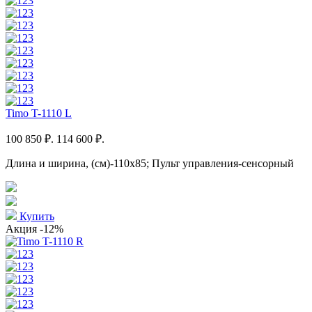
Timo T-1110 L
100 850 ₽.
114 600 ₽.
Длина и ширина, (см)-110x85; Пульт управления-сенсорный
Купить
Акция
-12%