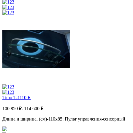
Timo T-1110 R
100 850 ₽.
114 600 ₽.
Длина и ширина, (см)-110x85; Пульт управления-сенсорный