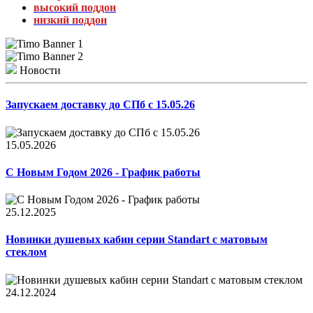
высокий поддон
низкий поддон
Новости
Запускаем доставку до СПб с 15.05.26
15.05.2026
С Новым Годом 2026 - График работы
25.12.2025
Новинки душевых кабин серии Standart с матовым
стеклом
24.12.2024