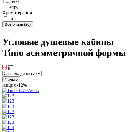
Полочка
есть
Хромотерапия
нет
Все опции (28)
Угловые душевые кабины
Timo асимметричной формы
Фильтр
Акция
-12%