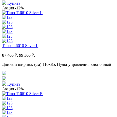
Купить
Акция
-12%
Timo Т-6610 Silver L
87 400 ₽.
99 300 ₽.
Длина и ширина, (см)-110x85; Пульт управления-кнопочный
Купить
Акция
-12%