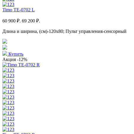
Timo TE-0702 L
60 900 ₽.
69 200 ₽.
Длина и ширина, (см)-120x80; Пульт управления-сенсорный
Купить
Акция
-12%