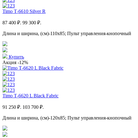
Timo Т-6610 Silver R
87 400 ₽.
99 300 ₽.
Длина и ширина, (см)-110x85; Пульт управления-кнопочный
Купить
Акция
-12%
Timo Т-6620 L Black Fabric
91 250 ₽.
103 700 ₽.
Длина и ширина, (см)-120x85; Пульт управления-кнопочный