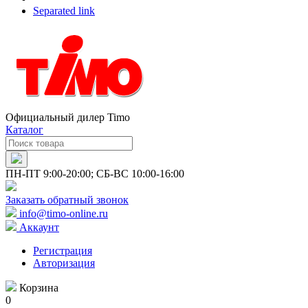
Separated link
Официальный дилер Timo
Каталог
ПН-ПТ 9:00-20:00; СБ-ВС 10:00-16:00
Заказать обратный звонок
info@timo-online.ru
Аккаунт
Регистрация
Авторизация
Корзина
0