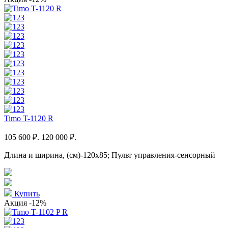
Timo T-1120 R
105 600 ₽.
120 000 ₽.
Длина и ширина, (см)-120x85; Пульт управления-сенсорный
Купить
Акция
-12%