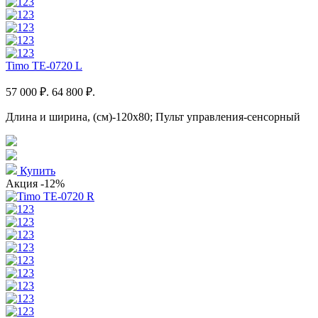
Timo TE-0720 L
57 000 ₽.
64 800 ₽.
Длина и ширина, (см)-120x80; Пульт управления-сенсорный
Купить
Акция
-12%