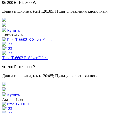
96 200 ₽.
109 300 ₽.
Длина и ширина, (см)-120x85; Пульт управления-кнопочный
Купить
Акция
-12%
Timo Т-6602 R Silver Fabric
96 200 ₽.
109 300 ₽.
Длина и ширина, (см)-120x85; Пульт управления-кнопочный
Купить
Акция
-12%