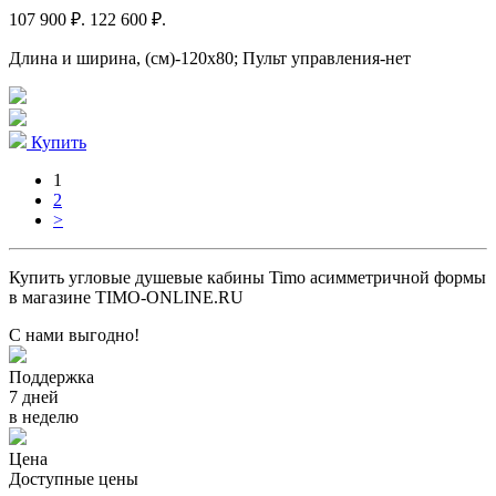
107 900 ₽.
122 600 ₽.
Длина и ширина, (см)-120x80; Пульт управления-нет
Купить
1
2
>
Купить угловые душевые кабины Timo асимметричной формы
в магазине TIMO-ONLINE.RU
С нами выгодно!
Поддержка
7 дней
в неделю
Цена
Доступные цены