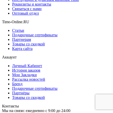
Реквизиты и контакты
Связаться с нами
Оптовый отдел
Timo-Online.RU
Статьи
Подарочные сертификаты
Партнерам
Товары со скидкой
Карта сайта
Аккаунт
Личный Кабинет
История заказов
Мои Закладки
Рассылка новостей
Бренд
Подарочные сертификаты
Партнёры
Товары со скидкой
Контакты
Мы на связи: ежедневно с 9:00 до 24:00