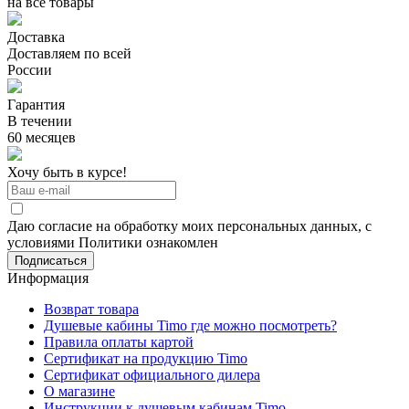
на все товары
Доставка
Доставляем по всей
России
Гарантия
В течении
60 месяцев
Хочу быть в курсе!
Даю согласие на обработку моих персональных данных, с
условиями Политики ознакомлен
Информация
Возврат товара
Душевые кабины Timo где можно посмотреть?
Правила оплаты картой
Сертификат на продукцию Timo
Сертификат официального дилера
О магазине
Инструкции к душевым кабинам Timo