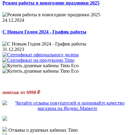
Режим работы в новогодние праздники 2025
24.12.2024
С Новым Годом 2024 - График работы
31.12.2023
монтаж от 6990 ₽
Отзывы о душевых кабинах Timo