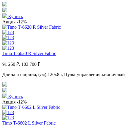
Купить
Акция
-12%
Timo Т-6620 R Silver Fabric
91 250 ₽.
103 700 ₽.
Длина и ширина, (см)-120x85; Пульт управления-кнопочный
Купить
Акция
-12%
Timo Т-6602 L Silver Fabric