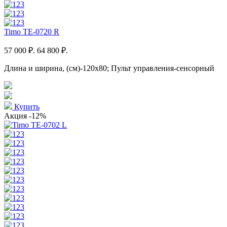
Timo TE-0720 R
57 000 ₽.
64 800 ₽.
Длина и ширина, (см)-120x80; Пульт управления-сенсорный
Купить
Акция
-12%