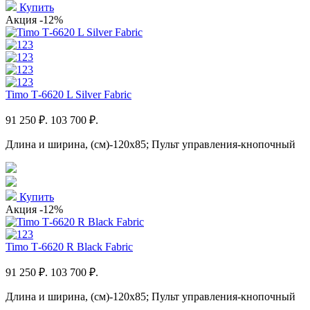
Купить
Акция
-12%
Timo Т-6620 L Silver Fabric
91 250 ₽.
103 700 ₽.
Длина и ширина, (см)-120x85; Пульт управления-кнопочный
Купить
Акция
-12%
Timo Т-6620 R Black Fabric
91 250 ₽.
103 700 ₽.
Длина и ширина, (см)-120x85; Пульт управления-кнопочный