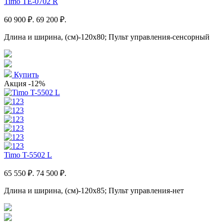
Timo TE-0702 R
60 900 ₽.
69 200 ₽.
Длина и ширина, (см)-120x80; Пульт управления-сенсорный
Купить
Акция
-12%
Timo T-5502 L
65 550 ₽.
74 500 ₽.
Длина и ширина, (см)-120x85; Пульт управления-нет