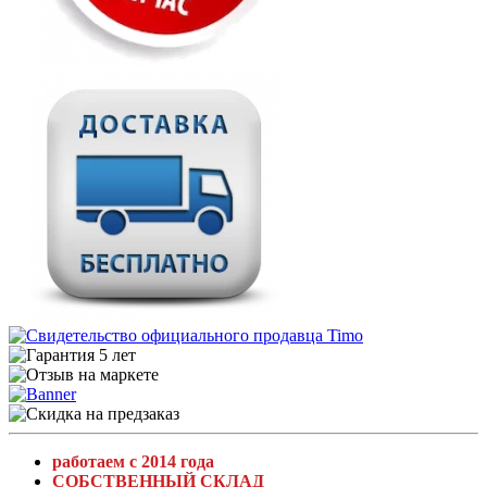
работаем с 2014 года
СОБСТВЕННЫЙ СКЛАД