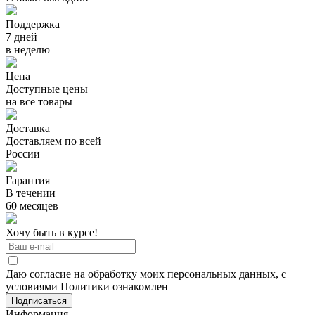
Поддержка
7 дней
в неделю
Цена
Доступные цены
на все товары
Доставка
Доставляем по всей
России
Гарантия
В течении
60 месяцев
Хочу быть в курсе!
Даю согласие на обработку моих персональных данных, с
условиями Политики ознакомлен
Информация