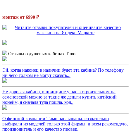
монтаж от 6990 ₽
Отзывы о душевых кабинах Timo
Эй, когда наконец в наличии будет эта кабина? По телефону
ни чего толком не могут сказать...
Не дорогая кабина, в принципе у нас в строительном на
семеновской можно за такие же деньги купить китйский
нонейм, я сначала туда пошла, ход..
О финской компании Тимо наслышаны. сознательно
выбирали из моделей только этой фирмы. и всем рекомендую,
производитель и его качество провер..