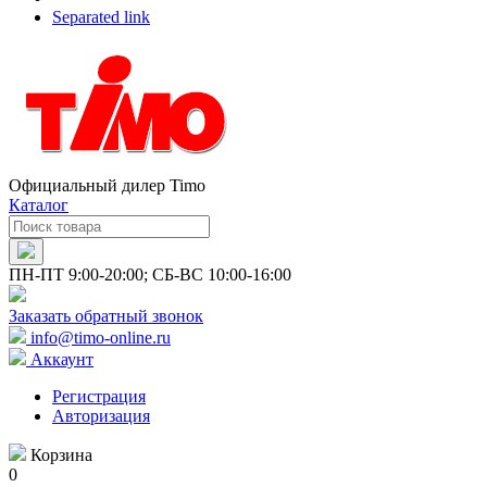
Separated link
Официальный дилер Timo
Каталог
ПН-ПТ 9:00-20:00; СБ-ВС 10:00-16:00
Заказать обратный звонок
info@timo-online.ru
Аккаунт
Регистрация
Авторизация
Корзина
0