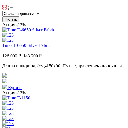
Фильтр
Акция
-12%
Timo Т-6650 Silver Fabric
126 000 ₽.
143 200 ₽.
Длина и ширина, (см)-150x90; Пульт управления-кнопочный
Купить
Акция
-12%