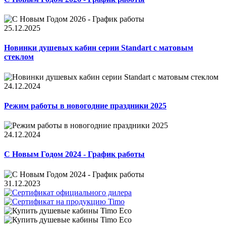
25.12.2025
Новинки душевых кабин серии Standart с матовым
стеклом
24.12.2024
Режим работы в новогодние праздники 2025
24.12.2024
С Новым Годом 2024 - График работы
31.12.2023