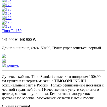
Timo T-1150
141 600 ₽.
160 900 ₽.
Длина и ширина, (см)-150x90; Пульт управления-сенсорный
Купить
Душевые кабины Timo Standart с высоким поддоном 150x90
см купить в интернет-магазине TIMO-ONLINE.RU
официальный сайт в России. Только официальные поставки c
честной гарантией 5 лет! Качественные услуги сервисного
центра, монтаж и установка. Бесплатная и аккуратная
доставка по Москве, Московской области и всей России.
С нами выгодно!