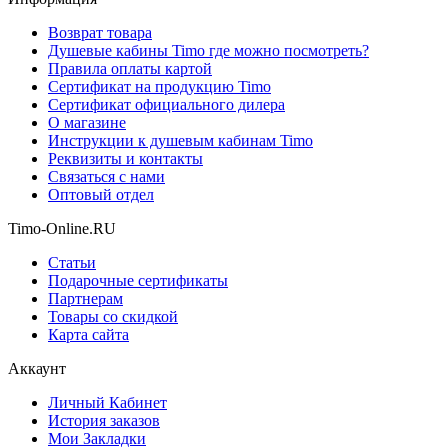
Возврат товара
Душевые кабины Timo где можно посмотреть?
Правила оплаты картой
Сертификат на продукцию Timo
Сертификат официального дилера
О магазине
Инструкции к душевым кабинам Timo
Реквизиты и контакты
Связаться с нами
Оптовый отдел
Timo-Online.RU
Статьи
Подарочные сертификаты
Партнерам
Товары со скидкой
Карта сайта
Аккаунт
Личный Кабинет
История заказов
Мои Закладки