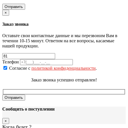
×
Заказ звонка
Оставьте свои контактные данные и мы перезвоним Вам в
течении 10-15 минут. Ответим на все вопросы, касаемые
нашей продукции.
Телефон
Согласие с
политикой конфиденциальности
.
Заказ звонка успешно отправлен!
Сообщить о поступлении
×
Когда будет
?