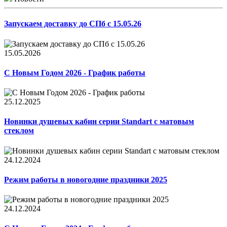
Запускаем доставку до СПб с 15.05.26
15.05.2026
С Новым Годом 2026 - График работы
25.12.2025
Новинки душевых кабин серии Standart с матовым
стеклом
24.12.2024
Режим работы в новогодние праздники 2025
24.12.2024