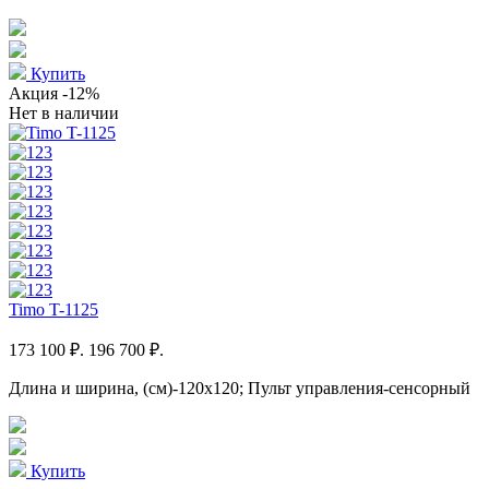
Купить
Акция
-12%
Нет в наличии
Timo T-1125
173 100 ₽.
196 700 ₽.
Длина и ширина, (см)-120x120; Пульт управления-сенсорный
Купить