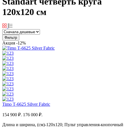
Standart четверть круга
120x120 см
Фильтр
Акция
-12%
Timo Т-6625 Silver Fabric
154 900 ₽.
176 000 ₽.
Длина и ширина, (см)-120x120; Пульт управления-кнопочный