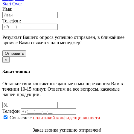
Start Over
Имя:
Телефон:
Результат Вашего опроса успешно отправлен, в ближайшее
время с Вами свяжется наш менеджер!
×
Заказ звонка
Оставьте свои контактные данные и мы перезвоним Вам в
течении 10-15 минут. Ответим на все вопросы, касаемые
нашей продукции.
Телефон
Согласие с
политикой конфиденциальности
.
Заказ звонка успешно отправлен!