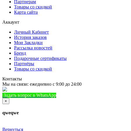
Партнерам
Товары со скидкой
Карта сайта
Аккаунт
Личный Кабинет
История заказов
Мои Закладки
Рассылка новостей
Бренд
Подарочные сертификаты
Партнёры
Товары со скидкой
Контакты
Мы на связи: ежедневно с 9:00 до 24:00
Задать вопрос в WhatsApp
+7 (933) 888-8322
Позвонить
×
qweqwe
Вернуться