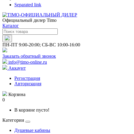
Separated link
Официальный дилер Timo
Каталог
ПН-ПТ 9:00-20:00; СБ-ВС 10:00-16:00
Заказать обратный звонок
info@timo-online.ru
Аккаунт
Регистрация
Авторизация
Корзина
0
В корзине пусто!
Категории
Душевые кабины