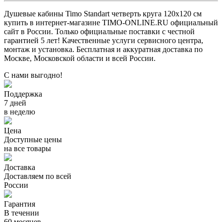
Душевые кабины Timo Standart четверть круга 120x120 см
купить в интернет-магазине TIMO-ONLINE.RU официальный
сайт в России. Только официальные поставки c честной
гарантией 5 лет! Качественные услуги сервисного центра,
монтаж и установка. Бесплатная и аккуратная доставка по
Москве, Московской области и всей России.
С нами выгодно!
Поддержка
7 дней
в неделю
Цена
Доступные цены
на все товары
Доставка
Доставляем по всей
России
Гарантия
В течении
60 месяцев