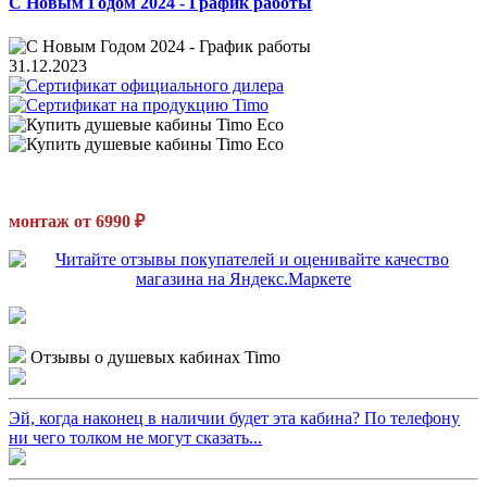
С Новым Годом 2024 - График работы
31.12.2023
монтаж от 6990 ₽
Отзывы о душевых кабинах Timo
Эй, когда наконец в наличии будет эта кабина? По телефону
ни чего толком не могут сказать...