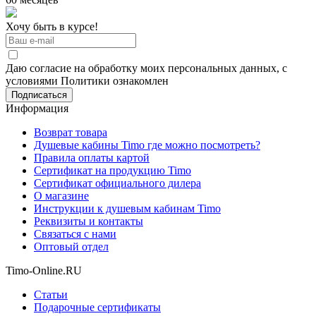
Хочу быть в курсе!
Даю согласие на обработку моих персональных данных, с
условиями Политики ознакомлен
Информация
Возврат товара
Душевые кабины Timo где можно посмотреть?
Правила оплаты картой
Сертификат на продукцию Timo
Сертификат официального дилера
О магазине
Инструкции к душевым кабинам Timo
Реквизиты и контакты
Связаться с нами
Оптовый отдел
Timo-Online.RU
Статьи
Подарочные сертификаты