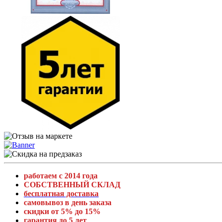
работаем с 2014 года
СОБСТВЕННЫЙ СКЛАД
бесплатная доставка
самовывоз в день заказа
скидки от 5% до 15%
гарантия до 5 лет