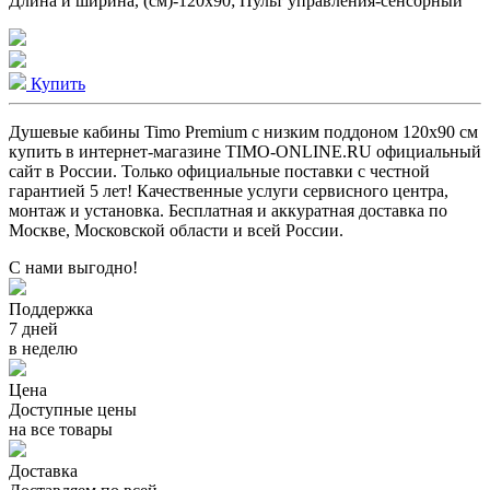
Длина и ширина, (см)-120x90; Пульт управления-сенсорный
Купить
Душевые кабины Timo Premium с низким поддоном 120x90 см
купить в интернет-магазине TIMO-ONLINE.RU официальный
сайт в России. Только официальные поставки c честной
гарантией 5 лет! Качественные услуги сервисного центра,
монтаж и установка. Бесплатная и аккуратная доставка по
Москве, Московской области и всей России.
С нами выгодно!
Поддержка
7 дней
в неделю
Цена
Доступные цены
на все товары
Доставка