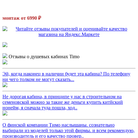
монтаж от 6990 ₽
Отзывы о душевых кабинах Timo
Эй, когда наконец в наличии будет эта кабина? По телефону
ни чего толком не могут сказать...
Не дорогая кабина, в принципе у нас в строительном на
семеновской можно за такие же деньги купить китйский
нонейм, я сначала туда пошла, ход..
О финской компании Тимо наслышаны. сознательно
выбирали из моделей только этой фирмы. и всем рекомендую,
производитель и его качество провер..