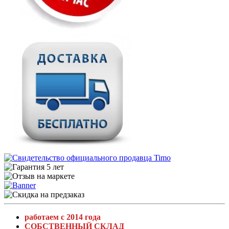
работаем с 2014 года
СОБСТВЕННЫЙ СКЛАД