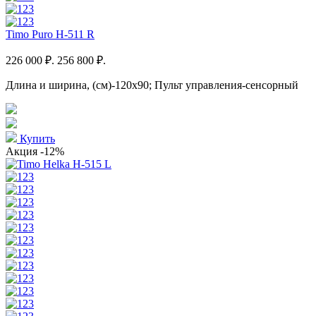
Timo Puro H-511 R
226 000 ₽.
256 800 ₽.
Длина и ширина, (см)-120x90; Пульт управления-сенсорный
Купить
Акция
-12%