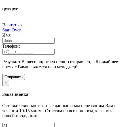
qweqwe
Вернуться
Start Over
Имя:
Телефон:
Результат Вашего опроса успешно отправлен, в ближайшее
время с Вами свяжется наш менеджер!
×
Заказ звонка
Оставьте свои контактные данные и мы перезвоним Вам в
течении 10-15 минут. Ответим на все вопросы, касаемые
нашей продукции.