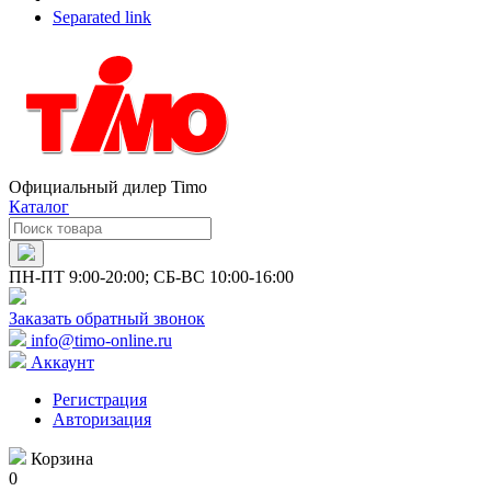
Separated link
Официальный дилер Timo
Каталог
ПН-ПТ 9:00-20:00; СБ-ВС 10:00-16:00
Заказать обратный звонок
info@timo-online.ru
Аккаунт
Регистрация
Авторизация
Корзина
0