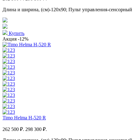
Длина и ширина, (см)-120x90; Пульт управления-сенсорный
Купить
Акция
-12%
Timo Helma H-520 R
262 500 ₽.
298 300 ₽.