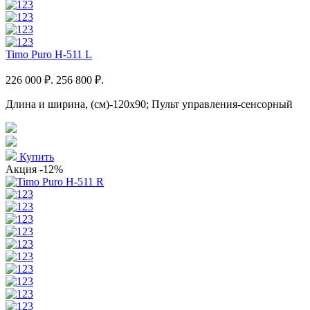
Timo Puro H-511 L
226 000 ₽.
256 800 ₽.
Длина и ширина, (см)-120x90; Пульт управления-сенсорный
Купить
Акция
-12%