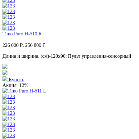
Timo Puro H-510 R
226 000 ₽.
256 800 ₽.
Длина и ширина, (см)-120x90; Пульт управления-сенсорный
Купить
Акция
-12%