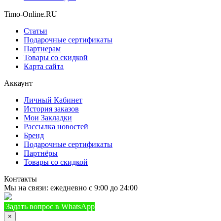
Timo-Online.RU
Статьи
Подарочные сертификаты
Партнерам
Товары со скидкой
Карта сайта
Аккаунт
Личный Кабинет
История заказов
Мои Закладки
Рассылка новостей
Бренд
Подарочные сертификаты
Партнёры
Товары со скидкой
Контакты
Мы на связи: ежедневно с 9:00 до 24:00
Задать вопрос в WhatsApp
+7 (933) 888-8322
Позвонить
×