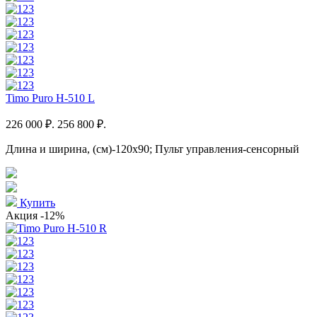
Timo Puro H-510 L
226 000 ₽.
256 800 ₽.
Длина и ширина, (см)-120x90; Пульт управления-сенсорный
Купить
Акция
-12%