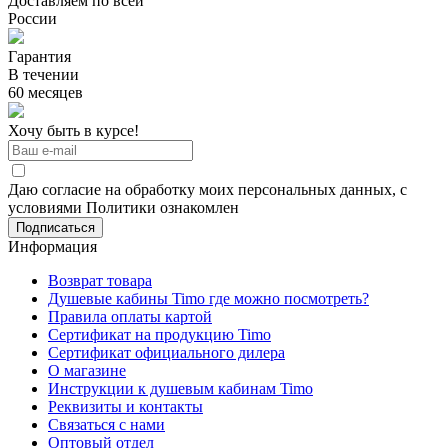
Доставляем по всей
России
Гарантия
В течении
60 месяцев
Хочу быть в курсе!
Даю согласие на обработку моих персональных данных, с
условиями Политики ознакомлен
Информация
Возврат товара
Душевые кабины Timo где можно посмотреть?
Правила оплаты картой
Сертификат на продукцию Timo
Сертификат официального дилера
О магазине
Инструкции к душевым кабинам Timo
Реквизиты и контакты
Связаться с нами
Оптовый отдел