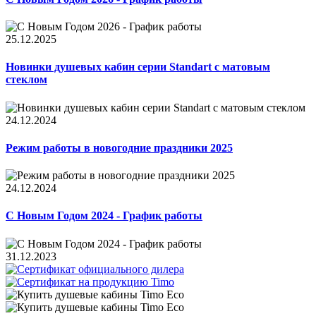
25.12.2025
Новинки душевых кабин серии Standart с матовым
стеклом
24.12.2024
Режим работы в новогодние праздники 2025
24.12.2024
С Новым Годом 2024 - График работы
31.12.2023