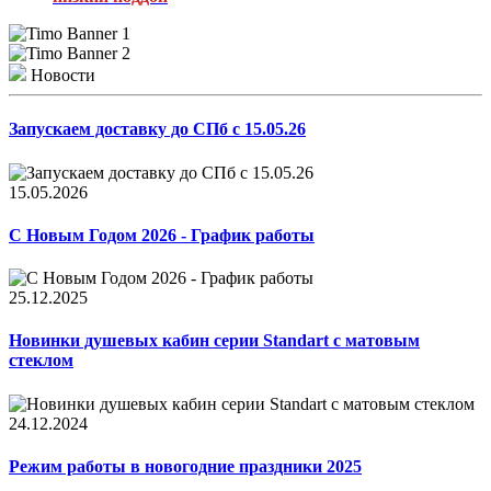
Новости
Запускаем доставку до СПб с 15.05.26
15.05.2026
С Новым Годом 2026 - График работы
25.12.2025
Новинки душевых кабин серии Standart с матовым
стеклом
24.12.2024
Режим работы в новогодние праздники 2025