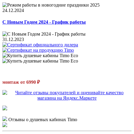
24.12.2024
С Новым Годом 2024 - График работы
31.12.2023
монтаж от 6990 ₽
Отзывы о душевых кабинах Timo