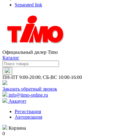
Separated link
Официальный дилер Timo
Каталог
ПН-ПТ 9:00-20:00; СБ-ВС 10:00-16:00
Заказать обратный звонок
info@timo-online.ru
Аккаунт
Регистрация
Авторизация
Корзина
0