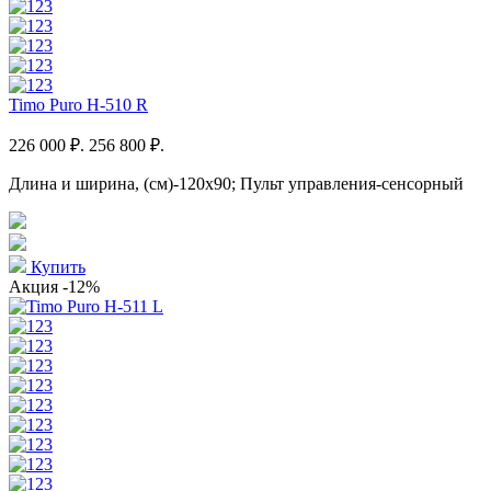
Timo Puro H-510 R
226 000 ₽.
256 800 ₽.
Длина и ширина, (см)-120x90; Пульт управления-сенсорный
Купить
Акция
-12%