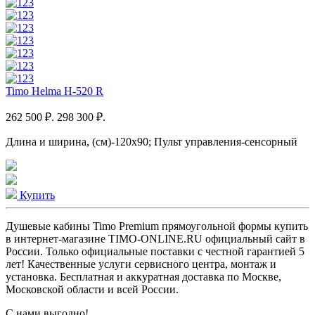
Timo Helma H-520 R
262 500 ₽.
298 300 ₽.
Длина и ширина, (см)-120x90; Пульт управления-сенсорный
Купить
Душевые кабины Timo Premium прямоугольной формы купить
в интернет-магазине TIMO-ONLINE.RU официальный сайт в
России. Только официальные поставки c честной гарантией 5
лет! Качественные услуги сервисного центра, монтаж и
установка. Бесплатная и аккуратная доставка по Москве,
Московской области и всей России.
С нами выгодно!