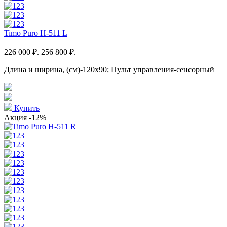
Timo Puro H-511 L
226 000 ₽.
256 800 ₽.
Длина и ширина, (см)-120x90; Пульт управления-сенсорный
Купить
Акция
-12%