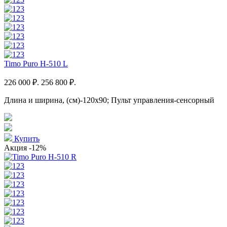
Timo Puro H-510 L
226 000 ₽.
256 800 ₽.
Длина и ширина, (см)-120x90; Пульт управления-сенсорный
Купить
Акция
-12%