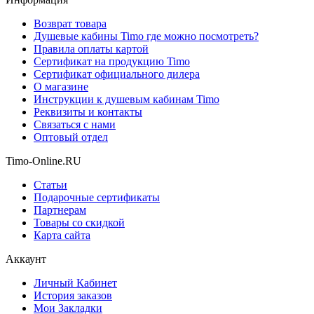
Возврат товара
Душевые кабины Timo где можно посмотреть?
Правила оплаты картой
Сертификат на продукцию Timo
Сертификат официального дилера
О магазине
Инструкции к душевым кабинам Timo
Реквизиты и контакты
Связаться с нами
Оптовый отдел
Timo-Online.RU
Статьи
Подарочные сертификаты
Партнерам
Товары со скидкой
Карта сайта
Аккаунт
Личный Кабинет
История заказов
Мои Закладки