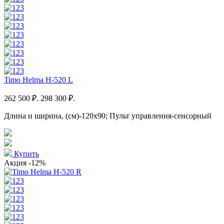
Timo Helma H-520 L
262 500 ₽.
298 300 ₽.
Длина и ширина, (см)-120x90; Пульт управления-сенсорный
Купить
Акция
-12%