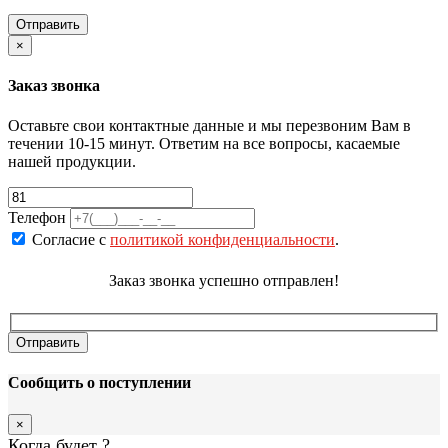
×
Заказ звонка
Оставьте свои контактные данные и мы перезвоним Вам в
течении 10-15 минут. Ответим на все вопросы, касаемые
нашей продукции.
Телефон
Согласие с
политикой конфиденциальности
.
Заказ звонка успешно отправлен!
Сообщить о поступлении
×
Когда будет
?