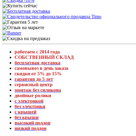
работаем с 2014 года
СОБСТВЕННЫЙ СКЛАД
бесплатная доставка
самовывоз в день заказа
скидки от 5% до 15%
гарантия до 5 лет
сервисный центр
монтаж без силикона
двойные ролики
с электрикой
без электрики
с крышей
без крыши
высокий поддон
низкий поддон