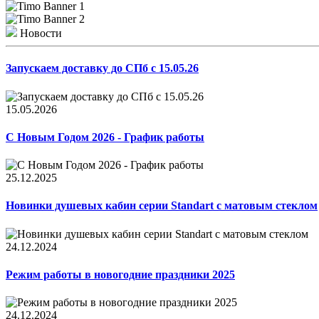
Новости
Запускаем доставку до СПб с 15.05.26
15.05.2026
С Новым Годом 2026 - График работы
25.12.2025
Новинки душевых кабин серии Standart с матовым стеклом
24.12.2024
Режим работы в новогодние праздники 2025
24.12.2024