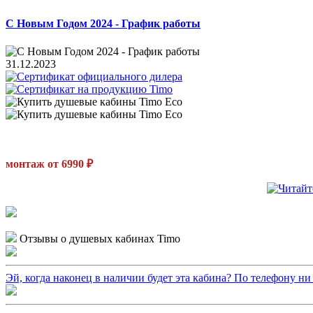
С Новым Годом 2024 - График работы
31.12.2023
монтаж от 6990 ₽
Отзывы о душевых кабинах Timo
Эй, когда наконец в наличии будет эта кабина? По телефону ни ч