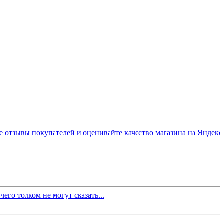
его толком не могут сказать...