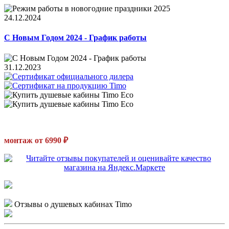
24.12.2024
С Новым Годом 2024 - График работы
31.12.2023
монтаж от 6990 ₽
Отзывы о душевых кабинах Timo