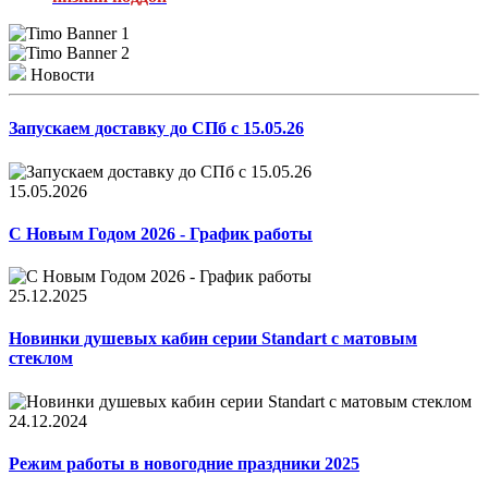
Новости
Запускаем доставку до СПб с 15.05.26
15.05.2026
С Новым Годом 2026 - График работы
25.12.2025
Новинки душевых кабин серии Standart с матовым
стеклом
24.12.2024
Режим работы в новогодние праздники 2025