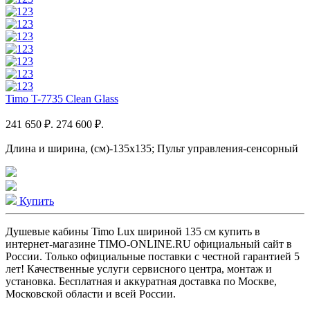
Timo T-7735 Clean Glass
241 650 ₽.
274 600 ₽.
Длина и ширина, (см)-135x135; Пульт управления-сенсорный
Купить
Душевые кабины Timo Lux шириной 135 см купить в
интернет-магазине TIMO-ONLINE.RU официальный сайт в
России. Только официальные поставки c честной гарантией 5
лет! Качественные услуги сервисного центра, монтаж и
установка. Бесплатная и аккуратная доставка по Москве,
Московской области и всей России.