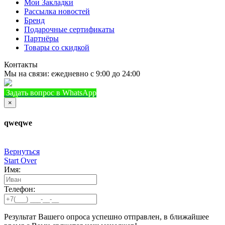
Мои Закладки
Рассылка новостей
Бренд
Подарочные сертификаты
Партнёры
Товары со скидкой
Контакты
Мы на связи: ежедневно с 9:00 до 24:00
Задать вопрос в WhatsApp
+7 (933) 888-8322
Позвонить
×
qweqwe
Вернуться
Start Over
Имя:
Телефон:
Результат Вашего опроса успешно отправлен, в ближайшее