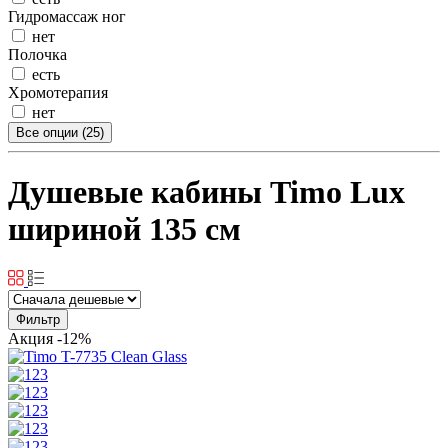
Гидромассаж ног
нет
Полочка
есть
Хромотерапия
нет
Все опции (25)
Душевые кабины Timo Lux
шириной 135 см
Фильтр
Акция
-12%