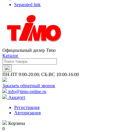
Separated link
Официальный дилер Timo
Каталог
ПН-ПТ 9:00-20:00; СБ-ВС 10:00-16:00
Заказать обратный звонок
info@timo-online.ru
Аккаунт
Регистрация
Авторизация
Корзина
0