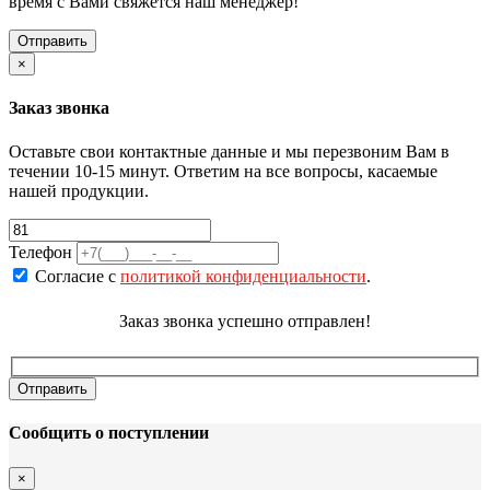
время с Вами свяжется наш менеджер!
×
Заказ звонка
Оставьте свои контактные данные и мы перезвоним Вам в
течении 10-15 минут. Ответим на все вопросы, касаемые
нашей продукции.
Телефон
Согласие с
политикой конфиденциальности
.
Заказ звонка успешно отправлен!
Сообщить о поступлении
×