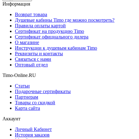
Информация
Возврат товара
Душевые кабины Timo где можно посмотреть?
Правила оплаты картой
Сертификат на продукцию Timo
Сертификат официального дилера
О магазине
Инструкции к душевым кабинам Timo
Реквизиты и контакты
Связаться с нами
Оптовый отдел
Timo-Online.RU
Статьи
Подарочные сертификаты
Партнерам
Товары со скидкой
Карта сайта
Аккаунт
Личный Кабинет
История заказов