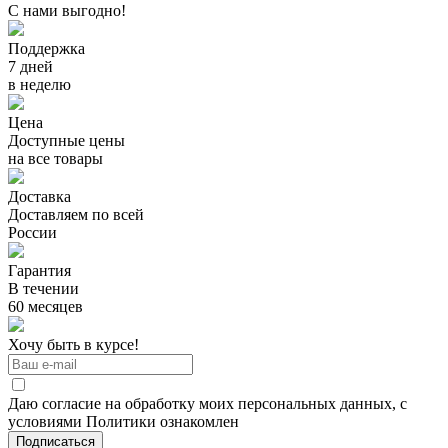
С нами выгодно!
Поддержка
7 дней
в неделю
Цена
Доступные цены
на все товары
Доставка
Доставляем по всей
России
Гарантия
В течении
60 месяцев
Хочу быть в курсе!
Даю согласие на обработку моих персональных данных, с
условиями Политики ознакомлен