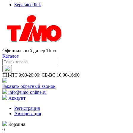
Separated link
Официальный дилер Timo
Каталог
ПН-ПТ 9:00-20:00; СБ-ВС 10:00-16:00
Заказать обратный звонок
info@timo-online.ru
Аккаунт
Регистрация
Авторизация
Корзина
0