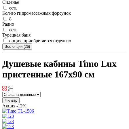
Сиденье
есть
Кол-во гидромассажных форсунок
8
Радио
есть
Турецкая баня
опция, приобретается отдельно
Все опции (26)
Душевые кабины Timo Lux
пристенные 167x90 см
Фильтр
Акция
-12%