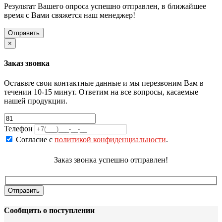
Результат Вашего опроса успешно отправлен, в ближайшее
время с Вами свяжется наш менеджер!
×
Заказ звонка
Оставьте свои контактные данные и мы перезвоним Вам в
течении 10-15 минут. Ответим на все вопросы, касаемые
нашей продукции.
Телефон
Согласие с
политикой конфиденциальности
.
Заказ звонка успешно отправлен!
Сообщить о поступлении