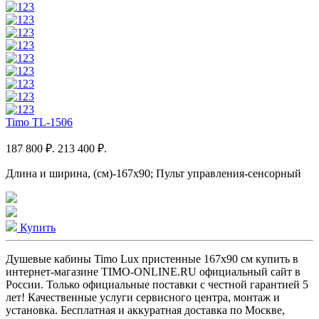
Timo TL-1506
187 800 ₽.
213 400 ₽.
Длина и ширина, (см)-167x90; Пульт управления-сенсорный
Купить
Душевые кабины Timo Lux пристенные 167x90 см купить в
интернет-магазине TIMO-ONLINE.RU официальный сайт в
России. Только официальные поставки c честной гарантией 5
лет! Качественные услуги сервисного центра, монтаж и
установка. Бесплатная и аккуратная доставка по Москве,