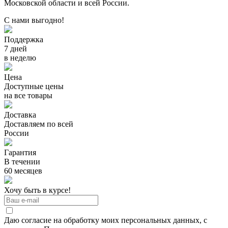
Московской области и всей России.
С нами выгодно!
Поддержка
7 дней
в неделю
Цена
Доступные цены
на все товары
Доставка
Доставляем по всей
России
Гарантия
В течении
60 месяцев
Хочу быть в курсе!
Даю согласие на обработку моих персональных данных, с