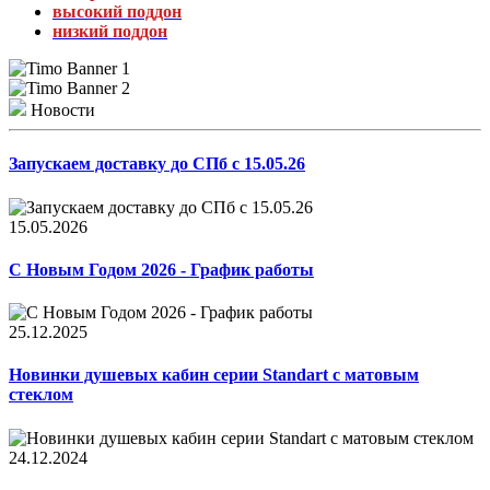
высокий поддон
низкий поддон
Новости
Запускаем доставку до СПб с 15.05.26
15.05.2026
С Новым Годом 2026 - График работы
25.12.2025
Новинки душевых кабин серии Standart с матовым
стеклом
24.12.2024