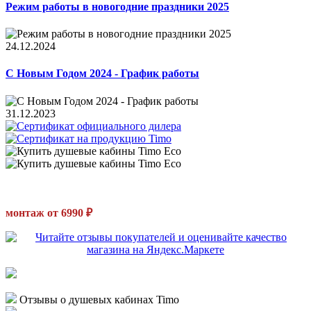
Режим работы в новогодние праздники 2025
24.12.2024
С Новым Годом 2024 - График работы
31.12.2023
монтаж от 6990 ₽
Отзывы о душевых кабинах Timo