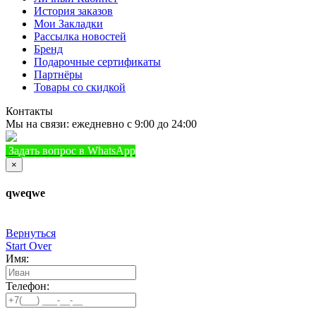
История заказов
Мои Закладки
Рассылка новостей
Бренд
Подарочные сертификаты
Партнёры
Товары со скидкой
Контакты
Мы на связи: ежедневно с 9:00 до 24:00
Задать вопрос в WhatsApp
+7 (933) 888-8322
Позвонить
×
qweqwe
Вернуться
Start Over
Имя:
Телефон: