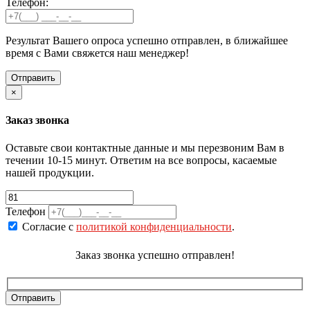
Телефон:
Результат Вашего опроса успешно отправлен, в ближайшее
время с Вами свяжется наш менеджер!
×
Заказ звонка
Оставьте свои контактные данные и мы перезвоним Вам в
течении 10-15 минут. Ответим на все вопросы, касаемые
нашей продукции.
Телефон
Согласие с
политикой конфиденциальности
.
Заказ звонка успешно отправлен!