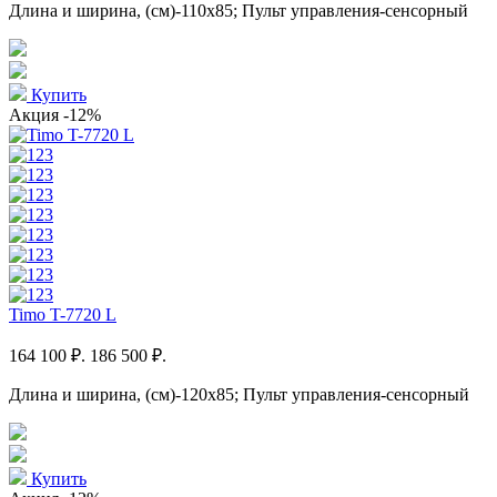
Длина и ширина, (см)-110x85; Пульт управления-сенсорный
Купить
Акция
-12%
Timo T-7720 L
164 100 ₽.
186 500 ₽.
Длина и ширина, (см)-120x85; Пульт управления-сенсорный
Купить