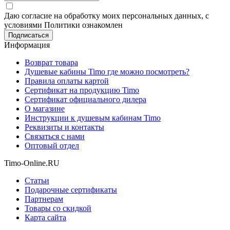
Даю согласие на обработку моих персональных данных, с
условиями Политики ознакомлен
Информация
Возврат товара
Душевые кабины Timo где можно посмотреть?
Правила оплаты картой
Сертификат на продукцию Timo
Сертификат официального дилера
О магазине
Инструкции к душевым кабинам Timo
Реквизиты и контакты
Связаться с нами
Оптовый отдел
Timo-Online.RU
Статьи
Подарочные сертификаты
Партнерам
Товары со скидкой
Карта сайта