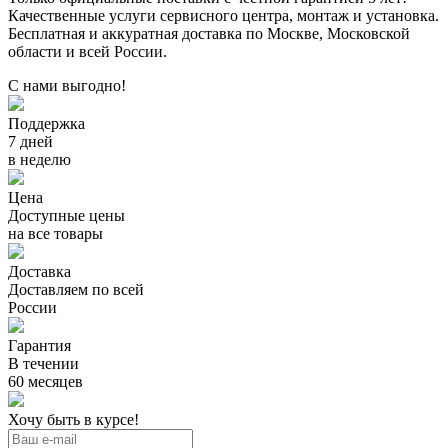
Качественные услуги сервисного центра, монтаж и установка.
Бесплатная и аккуратная доставка по Москве, Московской
области и всей России.
С нами выгодно!
Поддержка
7 дней
в неделю
Цена
Доступные цены
на все товары
Доставка
Доставляем по всей
России
Гарантия
В течении
60 месяцев
Хочу быть в курсе!