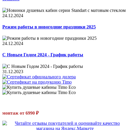
24.12.2024
Режим работы в новогодние праздники 2025
24.12.2024
С Новым Годом 2024 - График работы
31.12.2023
монтаж от 6990 ₽