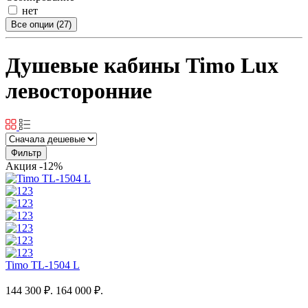
нет
Все опции (27)
Душевые кабины Timo Lux
левосторонние
Фильтр
Акция
-12%
Timo TL-1504 L
144 300 ₽.
164 000 ₽.