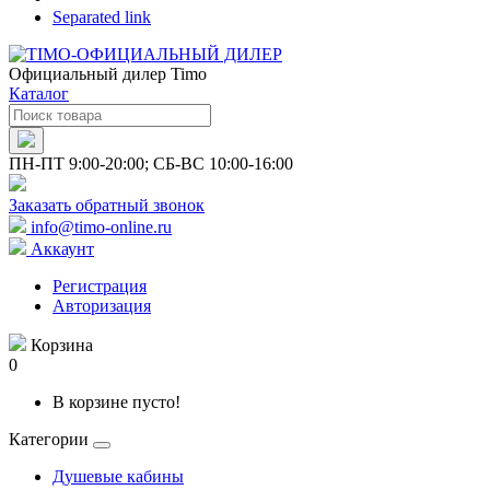
Separated link
Официальный дилер Timo
Каталог
ПН-ПТ 9:00-20:00; СБ-ВС 10:00-16:00
Заказать обратный звонок
info@timo-online.ru
Аккаунт
Регистрация
Авторизация
Корзина
0
В корзине пусто!
Категории
Душевые кабины