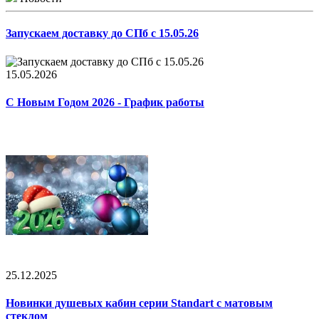
Запускаем доставку до СПб с 15.05.26
15.05.2026
С Новым Годом 2026 - График работы
25.12.2025
Новинки душевых кабин серии Standart с матовым
стеклом