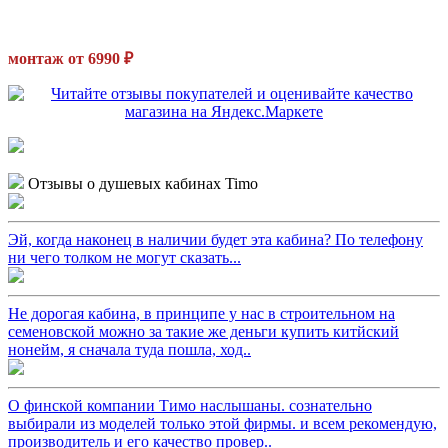
монтаж от 6990 ₽
Отзывы о душевых кабинах Timo
Эй, когда наконец в наличии будет эта кабина? По телефону
ни чего толком не могут сказать...
Не дорогая кабина, в принципе у нас в строительном на
семеновской можно за такие же деньги купить китйский
нонейм, я сначала туда пошла, ход..
О финской компании Тимо наслышаны. сознательно
выбирали из моделей только этой фирмы. и всем рекомендую,
производитель и его качество провер..