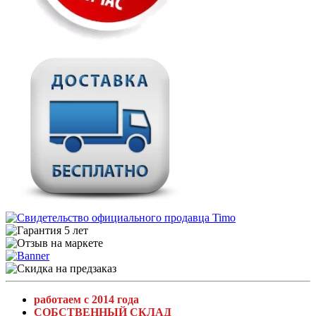
работаем с 2014 года
СОБСТВЕННЫЙ СКЛАД