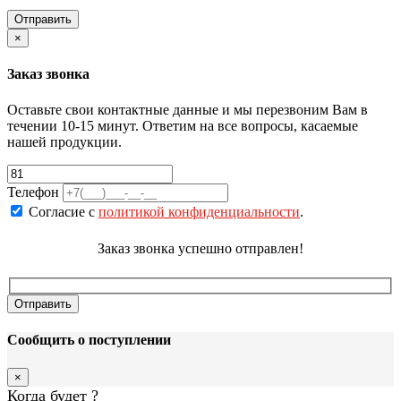
×
Заказ звонка
Оставьте свои контактные данные и мы перезвоним Вам в
течении 10-15 минут. Ответим на все вопросы, касаемые
нашей продукции.
Телефон
Согласие с
политикой конфиденциальности
.
Заказ звонка успешно отправлен!
Сообщить о поступлении
×
Когда будет
?