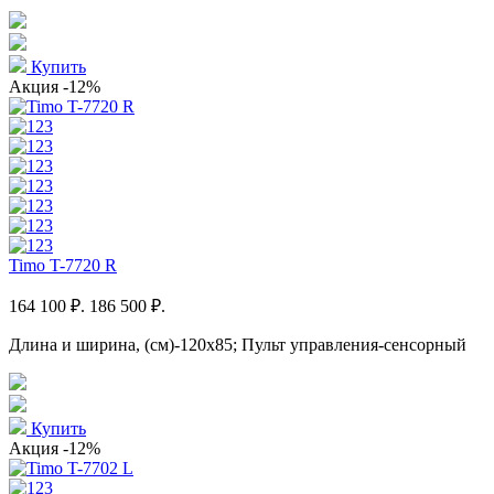
Купить
Акция
-12%
Timo T-7720 R
164 100 ₽.
186 500 ₽.
Длина и ширина, (см)-120x85; Пульт управления-сенсорный
Купить
Акция
-12%