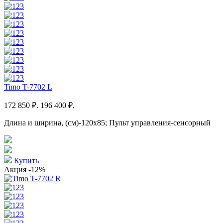
Timo T-7702 L
172 850 ₽.
196 400 ₽.
Длина и ширина, (см)-120x85; Пульт управления-сенсорный
Купить
Акция
-12%