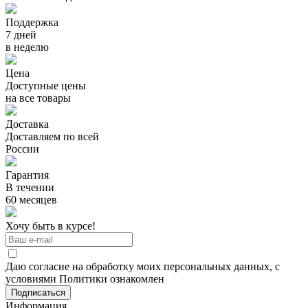
Поддержка
7 дней
в неделю
Цена
Доступные цены
на все товары
Доставка
Доставляем по всей
России
Гарантия
В течении
60 месяцев
Хочу быть в курсе!
Даю согласие на обработку моих персональных данных, с
условиями Политики ознакомлен
Информация