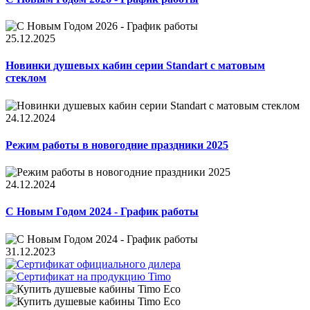
25.12.2025
Новинки душевых кабин серии Standart с матовым
стеклом
24.12.2024
Режим работы в новогодние праздники 2025
24.12.2024
С Новым Годом 2024 - График работы
31.12.2023