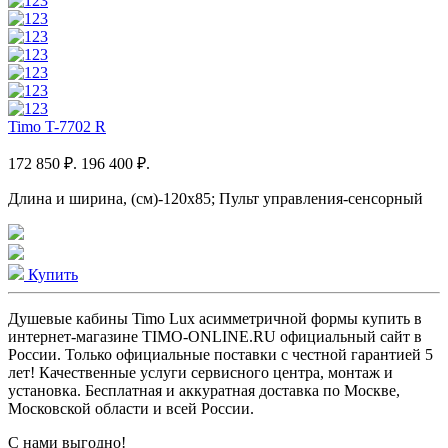
Timo T-7702 R
172 850 ₽.
196 400 ₽.
Длина и ширина, (см)-120x85; Пульт управления-сенсорный
Купить
Душевые кабины Timo Lux асимметричной формы купить в
интернет-магазине TIMO-ONLINE.RU официальный сайт в
России. Только официальные поставки c честной гарантией 5
лет! Качественные услуги сервисного центра, монтаж и
установка. Бесплатная и аккуратная доставка по Москве,
Московской области и всей России.
С нами выгодно!