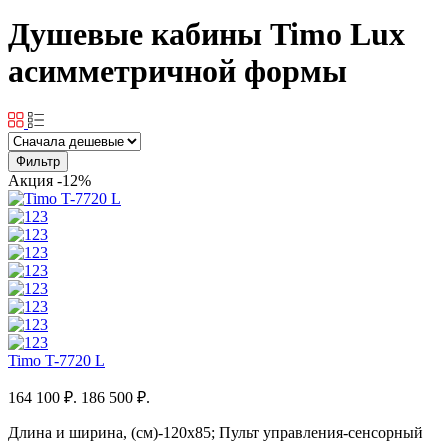
Душевые кабины Timo Lux
асимметричной формы
Фильтр
Акция
-12%
Timo T-7720 L
164 100 ₽.
186 500 ₽.
Длина и ширина, (см)-120x85; Пульт управления-сенсорный