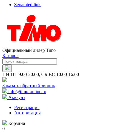
Separated link
Официальный дилер Timo
Каталог
ПН-ПТ 9:00-20:00; СБ-ВС 10:00-16:00
Заказать обратный звонок
info@timo-online.ru
Аккаунт
Регистрация
Авторизация
Корзина
0