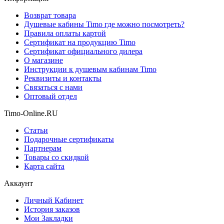
Возврат товара
Душевые кабины Timo где можно посмотреть?
Правила оплаты картой
Сертификат на продукцию Timo
Сертификат официального дилера
О магазине
Инструкции к душевым кабинам Timo
Реквизиты и контакты
Связаться с нами
Оптовый отдел
Timo-Online.RU
Статьи
Подарочные сертификаты
Партнерам
Товары со скидкой
Карта сайта
Аккаунт
Личный Кабинет
История заказов
Мои Закладки