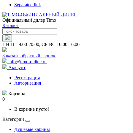
Separated link
Официальный дилер Timo
Каталог
ПН-ПТ 9:00-20:00; СБ-ВС 10:00-16:00
Заказать обратный звонок
info@timo-online.ru
Аккаунт
Регистрация
Авторизация
Корзина
0
В корзине пусто!
Категории
Душевые кабины