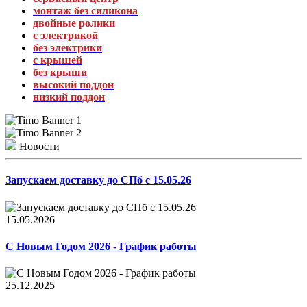
монтаж без силикона
двойные ролики
с электрикой
без электрики
с крышей
без крыши
высокий поддон
низкий поддон
Новости
Запускаем доставку до СПб с 15.05.26
15.05.2026
С Новым Годом 2026 - График работы
25.12.2025