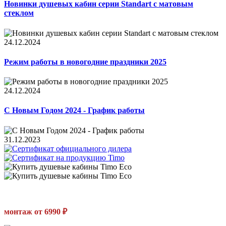
Новинки душевых кабин серии Standart с матовым
стеклом
24.12.2024
Режим работы в новогодние праздники 2025
24.12.2024
С Новым Годом 2024 - График работы
31.12.2023
монтаж от 6990 ₽