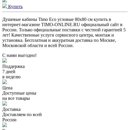
Купить
Душевые кабины Timo Eco угловые 80x80 см купить в
интернет-магазине TIMO-ONLINE.RU официальный сайт в
России. Только официальные поставки c честной гарантией 5
лет! Качественные услуги сервисного центра, монтаж и
установка. Бесплатная и аккуратная доставка по Москве,
Московской области и всей России.
С нами выгодно!
Поддержка
7 дней
в неделю
Цена
Доступные цены
на все товары
Доставка
Доставляем по всей
России