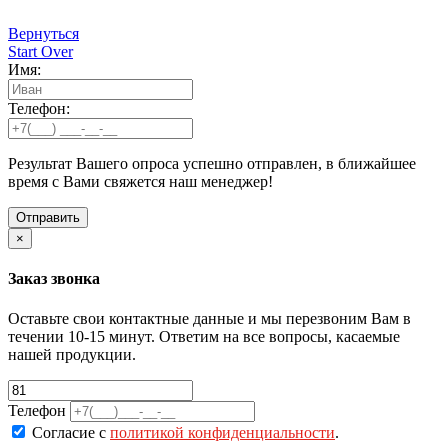
Вернуться
Start Over
Имя:
Телефон:
Результат Вашего опроса успешно отправлен, в ближайшее
время с Вами свяжется наш менеджер!
×
Заказ звонка
Оставьте свои контактные данные и мы перезвоним Вам в
течении 10-15 минут. Ответим на все вопросы, касаемые
нашей продукции.
Телефон
Согласие с
политикой конфиденциальности
.