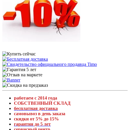
работаем с 2014 года
СОБСТВЕННЫЙ СКЛАД
бесплатная доставка
самовывоз в день заказа
скидки от 5% до 15%
гарантия до 5 лет
сервисный центр