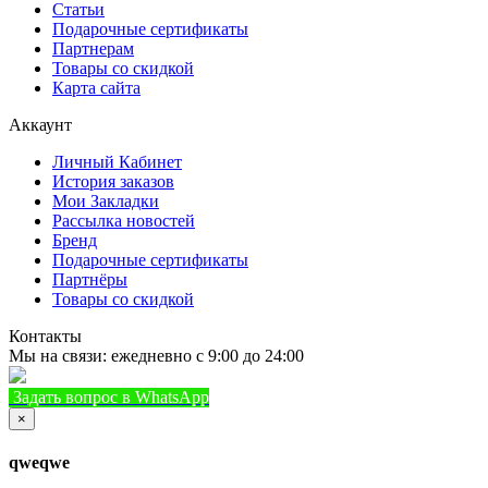
Статьи
Подарочные сертификаты
Партнерам
Товары со скидкой
Карта сайта
Аккаунт
Личный Кабинет
История заказов
Мои Закладки
Рассылка новостей
Бренд
Подарочные сертификаты
Партнёры
Товары со скидкой
Контакты
Мы на связи: ежедневно с 9:00 до 24:00
Задать вопрос в WhatsApp
+7 (933) 888-8322
Позвонить
×
qweqwe