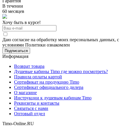
Гарантия
В течении
60 месяцев
Хочу быть в курсе!
Даю согласие на обработку моих персональных данных, с
условиями Политики ознакомлен
Информация
Возврат товара
Душевые кабины Timo где можно посмотреть?
Правила оплаты картой
Сертификат на продукцию Timo
Сертификат официального дилера
О магазине
Инструкции к душевым кабинам Timo
Реквизиты и контакты
Связаться с нами
Оптовый отдел
Timo-Online.RU