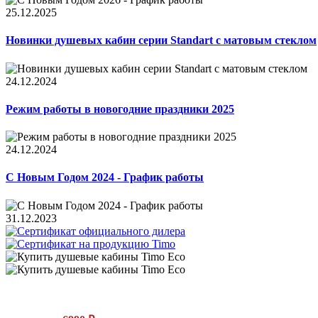
25.12.2025
Новинки душевых кабин серии Standart с матовым стеклом
24.12.2024
Режим работы в новогодние праздники 2025
24.12.2024
С Новым Годом 2024 - График работы
31.12.2023