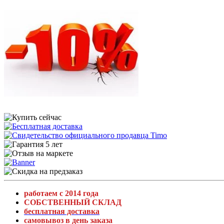
работаем с 2014 года
СОБСТВЕННЫЙ СКЛАД
бесплатная доставка
самовывоз в день заказа