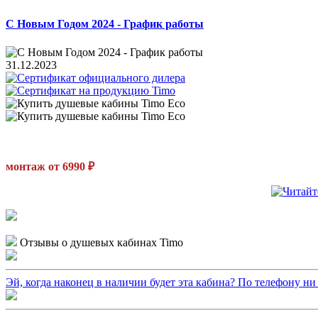
С Новым Годом 2024 - График работы
31.12.2023
монтаж от 6990 ₽
Отзывы о душевых кабинах Timo
Эй, когда наконец в наличии будет эта кабина? По телефону ни ч