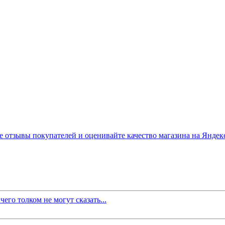
его толком не могут сказать...