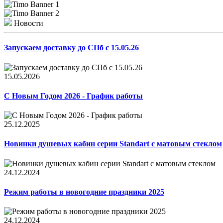
Новости
Запускаем доставку до СПб с 15.05.26
15.05.2026
С Новым Годом 2026 - График работы
25.12.2025
Новинки душевых кабин серии Standart с матовым стеклом
24.12.2024
Режим работы в новогодние праздники 2025
24.12.2024