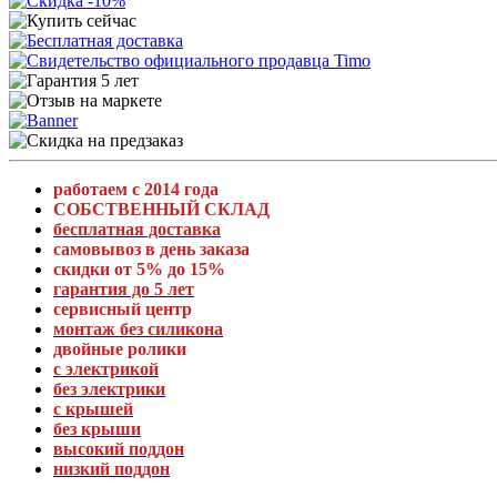
работаем с 2014 года
СОБСТВЕННЫЙ СКЛАД
бесплатная доставка
самовывоз в день заказа
скидки от 5% до 15%
гарантия до 5 лет
сервисный центр
монтаж без силикона
двойные ролики
с электрикой
без электрики
с крышей
без крыши
высокий поддон
низкий поддон