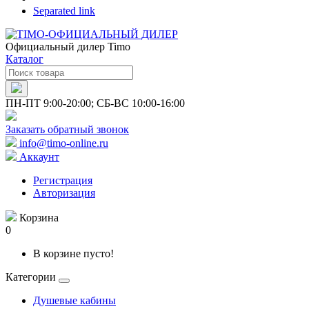
Separated link
Официальный дилер Timo
Каталог
ПН-ПТ 9:00-20:00; СБ-ВС 10:00-16:00
Заказать обратный звонок
info@timo-online.ru
Аккаунт
Регистрация
Авторизация
Корзина
0
В корзине пусто!
Категории
Душевые кабины