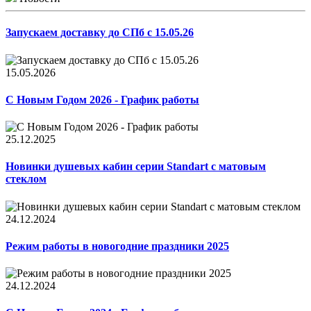
Запускаем доставку до СПб с 15.05.26
15.05.2026
С Новым Годом 2026 - График работы
25.12.2025
Новинки душевых кабин серии Standart с матовым
стеклом
24.12.2024
Режим работы в новогодние праздники 2025
24.12.2024