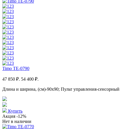
Timo TE-0790
47 850 ₽.
54 400 ₽.
Длина и ширина, (см)-90x90; Пульт управления-сенсорный
Купить
Акция
-12%
Нет в наличии