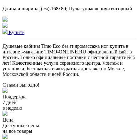
Длина и ширина, (см)-168x80; Пульт управления-сенсорный
Купить
Душевые кабины Timo Eco без гидромассажа ног купить в
интернет-магазине TIMO-ONLINE.RU официальный сайт в
России. Только официальные поставки c честной гарантией 5
лет! Качественные услуги сервисного центра, монтаж и
установка. Бесплатная и аккуратная доставка по Москве,
Московской области и всей России.
С нами выгодно!
Поддержка
7 дней
в неделю
Цена
Доступные цены
на все товары