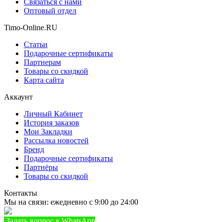
Связаться с нами
Оптовый отдел
Timo-Online.RU
Статьи
Подарочные сертификаты
Партнерам
Товары со скидкой
Карта сайта
Аккаунт
Личный Кабинет
История заказов
Мои Закладки
Рассылка новостей
Бренд
Подарочные сертификаты
Партнёры
Товары со скидкой
Контакты
Мы на связи: ежедневно с 9:00 до 24:00
Задать вопрос в WhatsApp
+7 (933) 888-8322
Позвонить