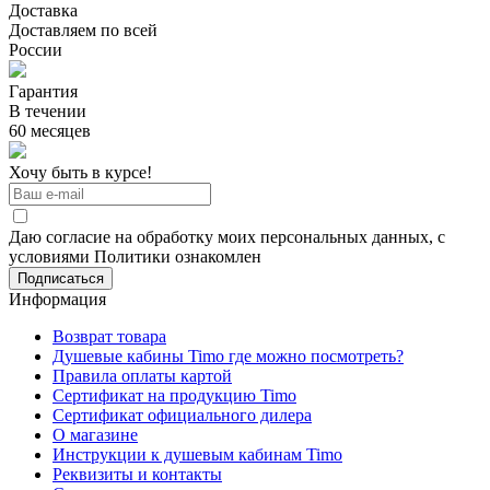
Доставка
Доставляем по всей
России
Гарантия
В течении
60 месяцев
Хочу быть в курсе!
Даю согласие на обработку моих персональных данных, с
условиями Политики ознакомлен
Информация
Возврат товара
Душевые кабины Timo где можно посмотреть?
Правила оплаты картой
Сертификат на продукцию Timo
Сертификат официального дилера
О магазине
Инструкции к душевым кабинам Timo
Реквизиты и контакты