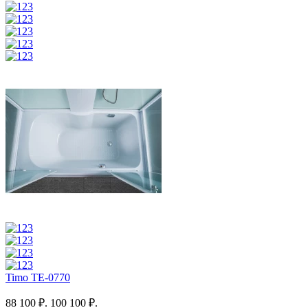
Timo TE-0770
88 100 ₽.
100 100 ₽.