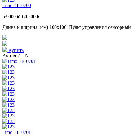
Timo TE-0700
53 000 ₽.
60 200 ₽.
Длина и ширина, (см)-100x100; Пульт управления-сенсорный
Купить
Акция
-12%
Timo TE-0701