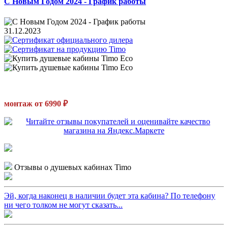
С Новым Годом 2024 - График работы
31.12.2023
монтаж от 6990 ₽
Отзывы о душевых кабинах Timo
Эй, когда наконец в наличии будет эта кабина? По телефону
ни чего толком не могут сказать...