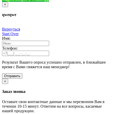
×
qweqwe
Вернуться
Start Over
Имя:
Телефон:
Результат Вашего опроса успешно отправлен, в ближайшее
время с Вами свяжется наш менеджер!
×
Заказ звонка
Оставьте свои контактные данные и мы перезвоним Вам в
течении 10-15 минут. Ответим на все вопросы, касаемые
нашей продукции.