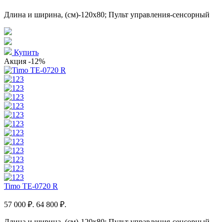
Длина и ширина, (см)-120x80; Пульт управления-сенсорный
Купить
Акция
-12%
Timo TE-0720 R
57 000 ₽.
64 800 ₽.
Длина и ширина, (см)-120x80; Пульт управления-сенсорный