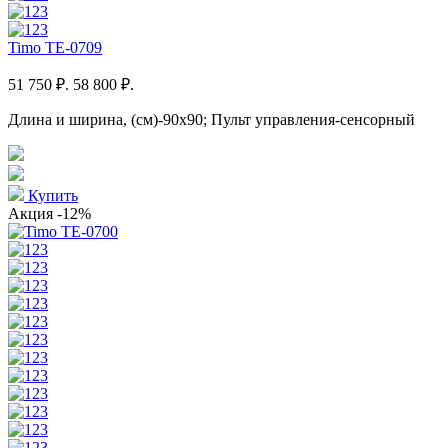
Timo TE-0709
51 750 ₽.
58 800 ₽.
Длина и ширина, (см)-90x90; Пульт управления-сенсорный
Купить
Акция
-12%