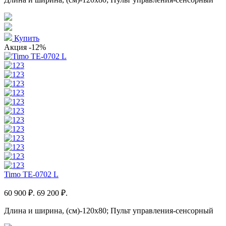
Купить
Акция
-12%
Timo TE-0702 L
60 900 ₽.
69 200 ₽.
Длина и ширина, (см)-120x80; Пульт управления-сенсорный