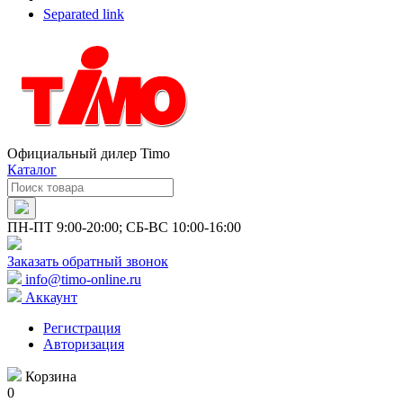
Separated link
Официальный дилер Timo
Каталог
ПН-ПТ 9:00-20:00; СБ-ВС 10:00-16:00
Заказать обратный звонок
info@timo-online.ru
Аккаунт
Регистрация
Авторизация
Корзина
0