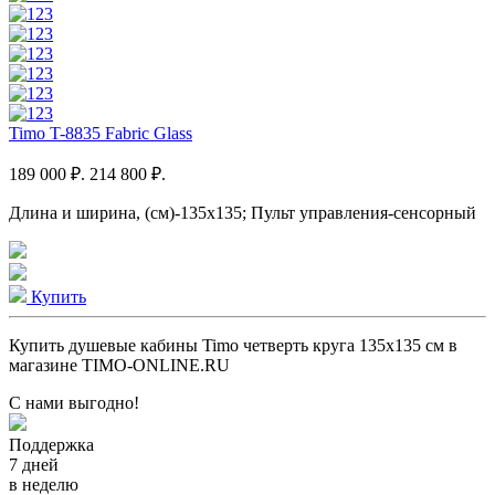
Timo T-8835 Fabric Glass
189 000 ₽.
214 800 ₽.
Длина и ширина, (см)-135x135; Пульт управления-сенсорный
Купить
Купить душевые кабины Timo четверть круга 135x135 см в
магазине TIMO-ONLINE.RU
С нами выгодно!
Поддержка
7 дней
в неделю