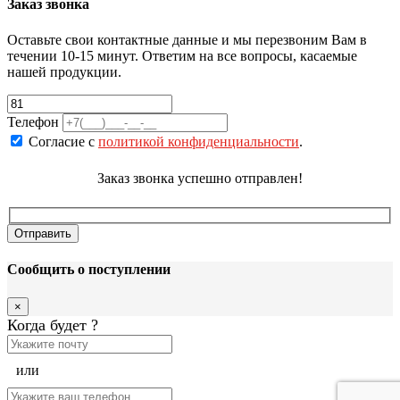
Заказ звонка
Оставьте свои контактные данные и мы перезвоним Вам в
течении 10-15 минут. Ответим на все вопросы, касаемые
нашей продукции.
Телефон
Согласие с
политикой конфиденциальности
.
Заказ звонка успешно отправлен!
Сообщить о поступлении
×
Когда будет
?
или