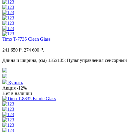
Timo T-7735 Clean Glass
241 650 ₽.
274 600 ₽.
Длина и ширина, (см)-135x135; Пульт управления-сенсорный
Купить
Акция
-12%
Нет в наличии