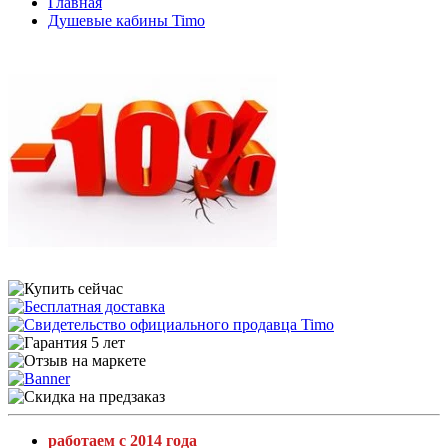
Главная
Душевые кабины Timo
работаем с 2014 года