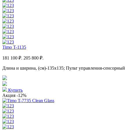
Timo T-1135
181 100 ₽.
205 800 ₽.
Длина и ширина, (см)-135x135; Пульт управления-сенсорный
Купить
Акция
-12%