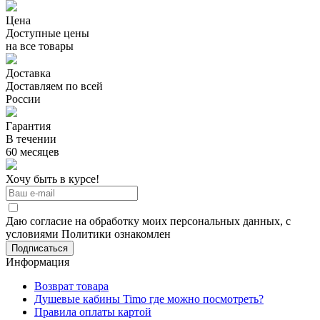
Цена
Доступные цены
на все товары
Доставка
Доставляем по всей
России
Гарантия
В течении
60 месяцев
Хочу быть в курсе!
Даю согласие на обработку моих персональных данных, с
условиями Политики ознакомлен
Информация
Возврат товара
Душевые кабины Timo где можно посмотреть?
Правила оплаты картой