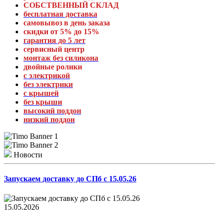
СОБСТВЕННЫЙ СКЛАД
бесплатная доставка
самовывоз в день заказа
скидки от 5% до 15%
гарантия до 5 лет
сервисный центр
монтаж без силикона
двойные ролики
с электрикой
без электрики
с крышей
без крыши
высокий поддон
низкий поддон
Новости
Запускаем доставку до СПб с 15.05.26
15.05.2026