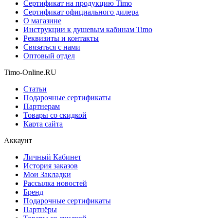
Сертификат на продукцию Timo
Сертификат официального дилера
О магазине
Инструкции к душевым кабинам Timo
Реквизиты и контакты
Связаться с нами
Оптовый отдел
Timo-Online.RU
Статьи
Подарочные сертификаты
Партнерам
Товары со скидкой
Карта сайта
Аккаунт
Личный Кабинет
История заказов
Мои Закладки
Рассылка новостей
Бренд
Подарочные сертификаты
Партнёры