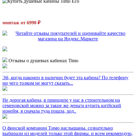
монтаж от 6990 ₽
Отзывы о душевых кабинах Timo
Эй, когда наконец в наличии будет эта кабина? По телефону
ни чего толком не могут сказать...
Не дорогая кабина, в принципе у нас в строительном на
семеновской можно за такие же деньги купить китйский
нонейм, я сначала туда пошла, ход..
О финской компании Тимо наслышаны. сознательно
выбирали из моделей только этой фирмы. и всем рекомендую,