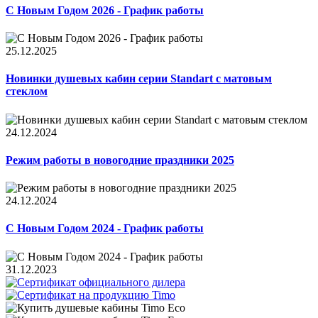
С Новым Годом 2026 - График работы
25.12.2025
Новинки душевых кабин серии Standart с матовым
стеклом
24.12.2024
Режим работы в новогодние праздники 2025
24.12.2024
С Новым Годом 2024 - График работы
31.12.2023