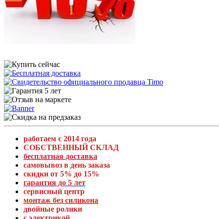
работаем с 2014 года
СОБСТВЕННЫЙ СКЛАД
бесплатная доставка
самовывоз в день заказа
скидки от 5% до 15%
гарантия до 5 лет
сервисный центр
монтаж без силикона
двойные ролики
с электрикой