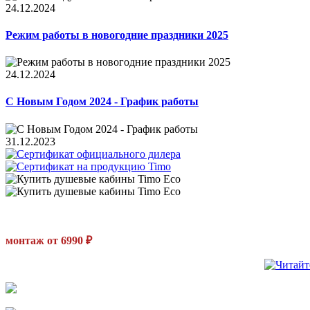
24.12.2024
Режим работы в новогодние праздники 2025
24.12.2024
С Новым Годом 2024 - График работы
31.12.2023
монтаж от 6990 ₽