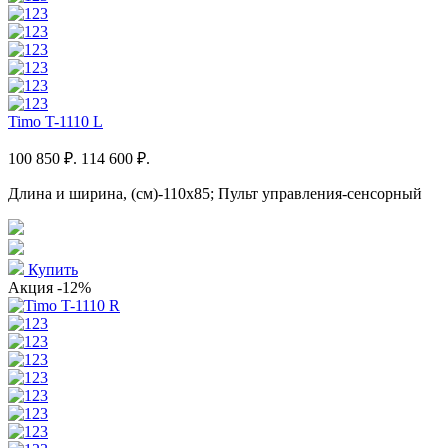
Timo T-1110 L
100 850 ₽.
114 600 ₽.
Длина и ширина, (см)-110x85; Пульт управления-сенсорный
Купить
Акция
-12%