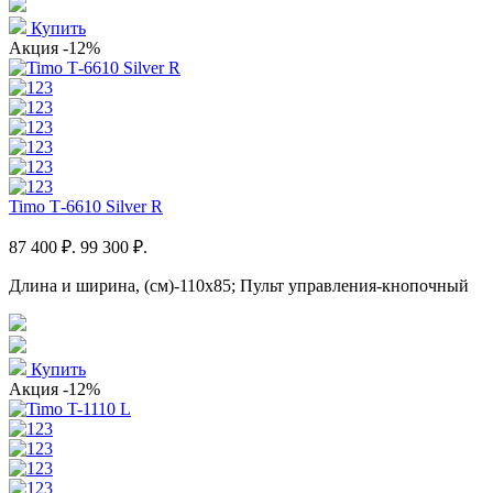
Купить
Акция
-12%
Timo Т-6610 Silver R
87 400 ₽.
99 300 ₽.
Длина и ширина, (см)-110x85; Пульт управления-кнопочный
Купить
Акция
-12%