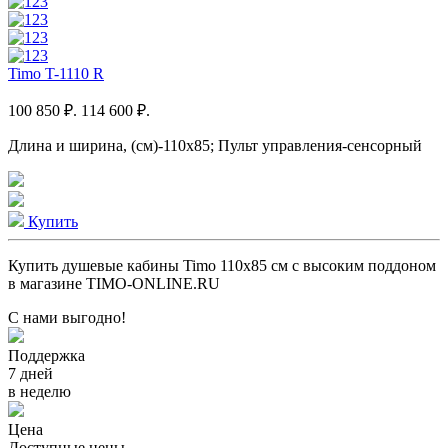
Timo T-1110 R
100 850 ₽.
114 600 ₽.
Длина и ширина, (см)-110x85; Пульт управления-сенсорный
Купить
Купить душевые кабины Timo 110x85 см с высоким поддоном
в магазине TIMO-ONLINE.RU
С нами выгодно!
Поддержка
7 дней
в неделю
Цена
Доступные цены