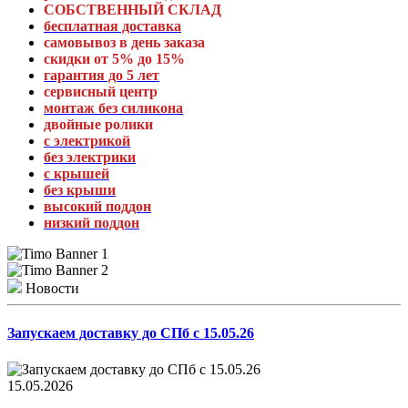
СОБСТВЕННЫЙ СКЛАД
бесплатная доставка
самовывоз в день заказа
скидки от 5% до 15%
гарантия до 5 лет
сервисный центр
монтаж без силикона
двойные ролики
с электрикой
без электрики
с крышей
без крыши
высокий поддон
низкий поддон
Новости
Запускаем доставку до СПб с 15.05.26
15.05.2026