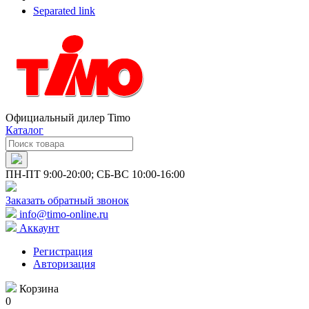
Separated link
Официальный дилер Timo
Каталог
ПН-ПТ 9:00-20:00; СБ-ВС 10:00-16:00
Заказать обратный звонок
info@timo-online.ru
Аккаунт
Регистрация
Авторизация
Корзина
0