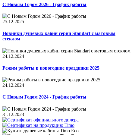
С Новым Годом 2026 - График работы
25.12.2025
Новинки душевых кабин серии Standart с матовым
стеклом
24.12.2024
Режим работы в новогодние праздники 2025
24.12.2024
С Новым Годом 2024 - График работы
31.12.2023