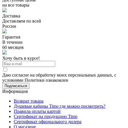
на все товары
Доставка
Доставляем по всей
России
Гарантия
В течении
60 месяцев
Хочу быть в курсе!
Даю согласие на обработку моих персональных данных, с
условиями Политики ознакомлен
Информация
Возврат товара
Душевые кабины Timo где можно посмотреть?
Правила оплаты картой
Сертификат на продукцию Timo
Сертификат официального дилера
О магазине