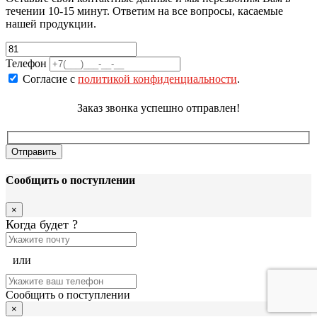
течении 10-15 минут. Ответим на все вопросы, касаемые
нашей продукции.
Телефон
Согласие с
политикой конфиденциальности
.
Заказ звонка успешно отправлен!
Сообщить о поступлении
×
Когда будет
?
или
Сообщить о поступлении
×