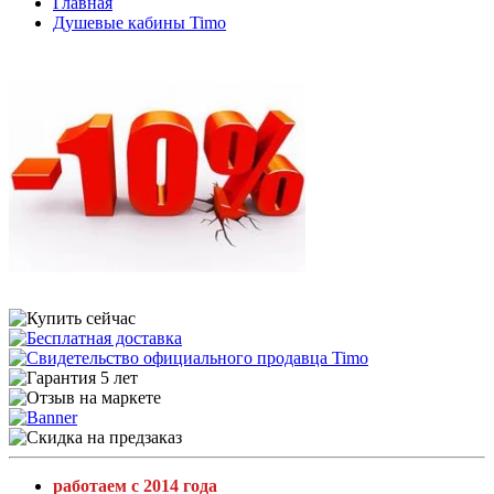
Главная
Душевые кабины Timo
работаем с 2014 года