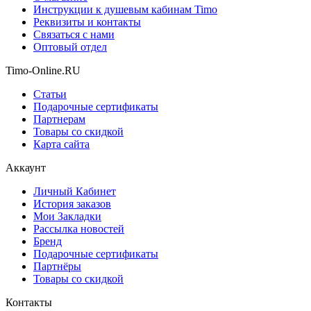
Инструкции к душевым кабинам Timo
Реквизиты и контакты
Связаться с нами
Оптовый отдел
Timo-Online.RU
Статьи
Подарочные сертификаты
Партнерам
Товары со скидкой
Карта сайта
Аккаунт
Личный Кабинет
История заказов
Мои Закладки
Рассылка новостей
Бренд
Подарочные сертификаты
Партнёры
Товары со скидкой
Контакты