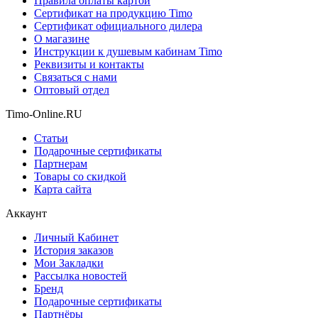
Правила оплаты картой
Сертификат на продукцию Timo
Сертификат официального дилера
О магазине
Инструкции к душевым кабинам Timo
Реквизиты и контакты
Связаться с нами
Оптовый отдел
Timo-Online.RU
Статьи
Подарочные сертификаты
Партнерам
Товары со скидкой
Карта сайта
Аккаунт
Личный Кабинет
История заказов
Мои Закладки
Рассылка новостей
Бренд
Подарочные сертификаты
Партнёры