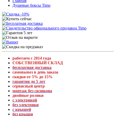
Главная
Душевые боксы Timo
работаем с 2014 года
СОБСТВЕННЫЙ СКЛАД
бесплатная доставка
самовывоз в день заказа
скидки от 5% до 15%
гарантия до 5 лет
сервисный центр
монтаж без силикона
двойные ролики
с электрикой
без электрики
с крышей
без крыши