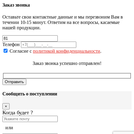
Заказ звонка
Оставьте свои контактные данные и мы перезвоним Вам в
течении 10-15 минут. Ответим на все вопросы, касаемые
нашей продукции.
Телефон
Согласие с
политикой конфиденциальности
.
Заказ звонка успешно отправлен!
Сообщить о поступлении
×
Когда будет
?
или