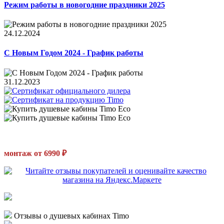
Режим работы в новогодние праздники 2025
24.12.2024
С Новым Годом 2024 - График работы
31.12.2023
монтаж от 6990 ₽
Отзывы о душевых кабинах Timo