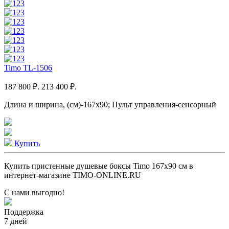
Timo TL-1506
187 800 ₽.
213 400 ₽.
Длина и ширина, (см)-167x90; Пульт управления-сенсорный
Купить
Купить пристенные душевые боксы Timo 167x90 см в
интернет-магазине TIMO-ONLINE.RU
С нами выгодно!
Поддержка
7 дней