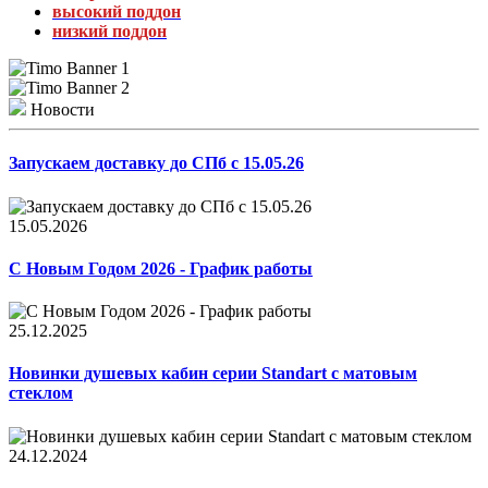
высокий поддон
низкий поддон
Новости
Запускаем доставку до СПб с 15.05.26
15.05.2026
С Новым Годом 2026 - График работы
25.12.2025
Новинки душевых кабин серии Standart с матовым
стеклом
24.12.2024