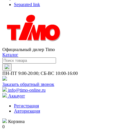
Separated link
Официальный дилер Timo
Каталог
ПН-ПТ 9:00-20:00; СБ-ВС 10:00-16:00
Заказать обратный звонок
info@timo-online.ru
Аккаунт
Регистрация
Авторизация
Корзина
0