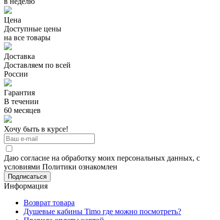
в неделю
Цена
Доступные цены
на все товары
Доставка
Доставляем по всей
России
Гарантия
В течении
60 месяцев
Хочу быть в курсе!
Даю согласие на обработку моих персональных данных, с
условиями Политики ознакомлен
Информация
Возврат товара
Душевые кабины Timo где можно посмотреть?