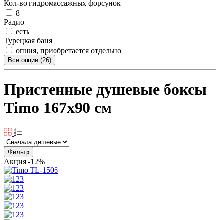
Кол-во гидромассажных форсунок
8
Радио
есть
Турецкая баня
опция, приобретается отдельно
Все опции (26)
Пристенные душевые боксы
Timo 167x90 см
Фильтр
Акция
-12%