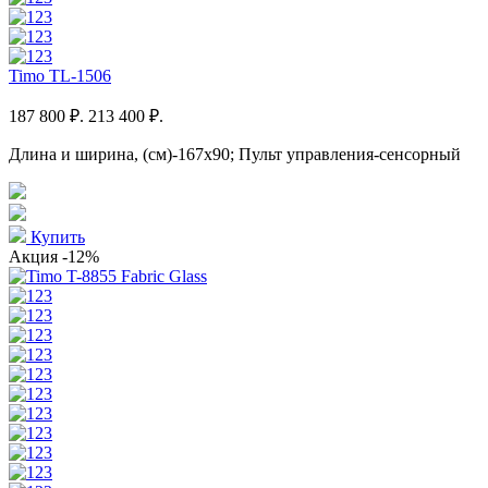
Timo TL-1506
187 800 ₽.
213 400 ₽.
Длина и ширина, (см)-167x90; Пульт управления-сенсорный
Купить
Акция
-12%