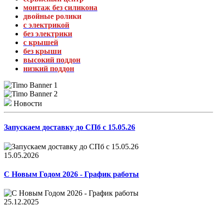
монтаж без силикона
двойные ролики
с электрикой
без электрики
с крышей
без крыши
высокий поддон
низкий поддон
Новости
Запускаем доставку до СПб с 15.05.26
15.05.2026
С Новым Годом 2026 - График работы
25.12.2025