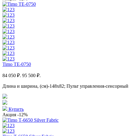
Timo TE-0750
84 050 ₽.
95 500 ₽.
Длина и ширина, (см)-148x82; Пульт управления-сенсорный
Купить
Акция
-12%