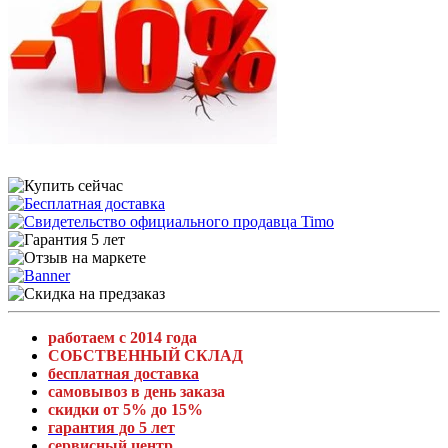
работаем с 2014 года
СОБСТВЕННЫЙ СКЛАД
бесплатная доставка
самовывоз в день заказа
скидки от 5% до 15%
гарантия до 5 лет
сервисный центр