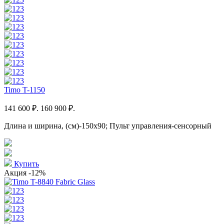
Timo T-1150
141 600 ₽.
160 900 ₽.
Длина и ширина, (см)-150x90; Пульт управления-сенсорный
Купить
Акция
-12%