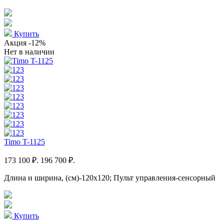
Купить
Акция
-12%
Нет в наличии
Timo T-1125
173 100 ₽.
196 700 ₽.
Длина и ширина, (см)-120x120; Пульт управления-сенсорный
Купить