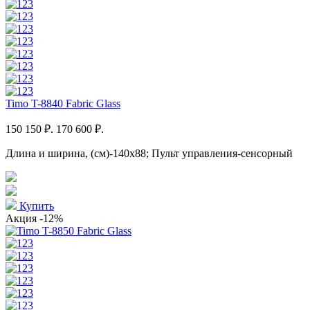
Timo T-8840 Fabric Glass
150 150 ₽.
170 600 ₽.
Длина и ширина, (см)-140x88; Пульт управления-сенсорный
Купить
Акция
-12%