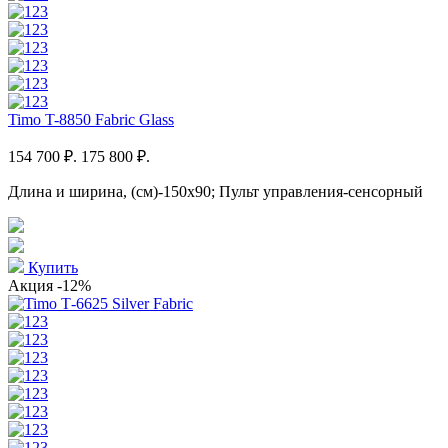
Timo T-8850 Fabric Glass
154 700 ₽.
175 800 ₽.
Длина и ширина, (см)-150x90; Пульт управления-сенсорный
Купить
Акция
-12%