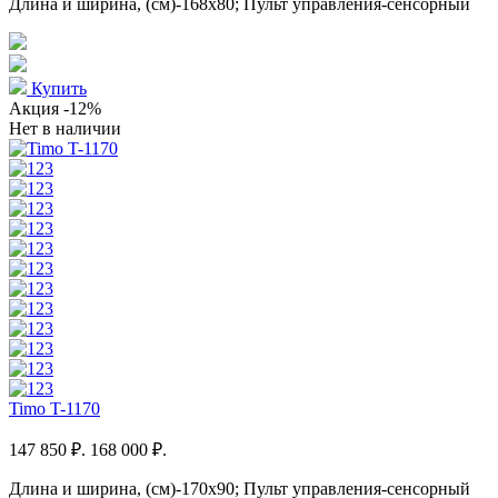
Длина и ширина, (см)-168x80; Пульт управления-сенсорный
Купить
Акция
-12%
Нет в наличии
Timo T-1170
147 850 ₽.
168 000 ₽.
Длина и ширина, (см)-170x90; Пульт управления-сенсорный