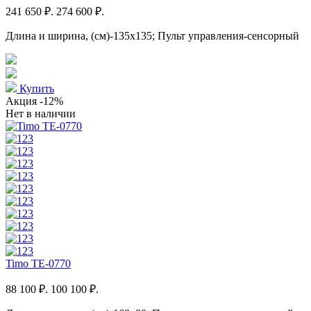
241 650 ₽.
274 600 ₽.
Длина и ширина, (см)-135x135; Пульт управления-сенсорный
Купить
Акция
-12%
Нет в наличии
Timo TE-0770
88 100 ₽.
100 100 ₽.