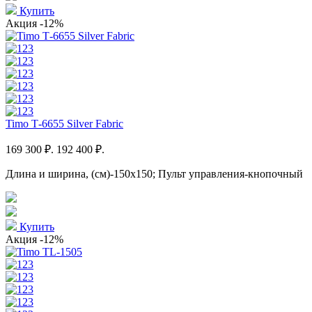
Купить
Акция
-12%
Timo Т-6655 Silver Fabric
169 300 ₽.
192 400 ₽.
Длина и ширина, (см)-150x150; Пульт управления-кнопочный
Купить
Акция
-12%