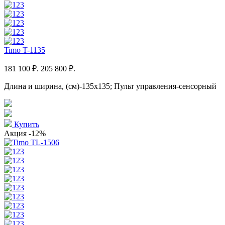
Timo T-1135
181 100 ₽.
205 800 ₽.
Длина и ширина, (см)-135x135; Пульт управления-сенсорный
Купить
Акция
-12%