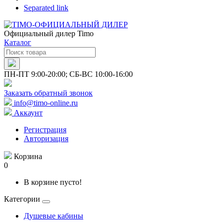
Separated link
Официальный дилер Timo
Каталог
ПН-ПТ 9:00-20:00; СБ-ВС 10:00-16:00
Заказать обратный звонок
info@timo-online.ru
Аккаунт
Регистрация
Авторизация
Корзина
0
В корзине пусто!
Категории
Душевые кабины