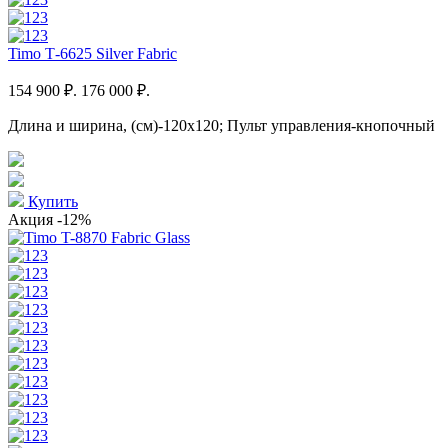
Timo Т-6625 Silver Fabric
154 900 ₽.
176 000 ₽.
Длина и ширина, (см)-120x120; Пульт управления-кнопочный
Купить
Акция
-12%