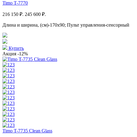
Timo T-7770
216 150 ₽.
245 600 ₽.
Длина и ширина, (см)-170x90; Пульт управления-сенсорный
Купить
Акция
-12%
Timo T-7735 Clean Glass