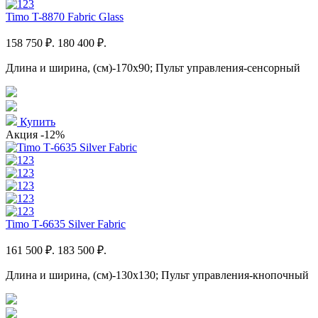
Timo T-8870 Fabric Glass
158 750 ₽.
180 400 ₽.
Длина и ширина, (см)-170x90; Пульт управления-сенсорный
Купить
Акция
-12%
Timo Т-6635 Silver Fabric
161 500 ₽.
183 500 ₽.
Длина и ширина, (см)-130x130; Пульт управления-кнопочный