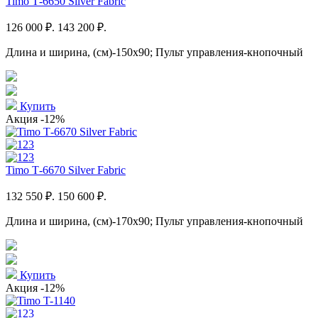
Timo Т-6650 Silver Fabric
126 000 ₽.
143 200 ₽.
Длина и ширина, (см)-150x90; Пульт управления-кнопочный
Купить
Акция
-12%
Timo Т-6670 Silver Fabric
132 550 ₽.
150 600 ₽.
Длина и ширина, (см)-170x90; Пульт управления-кнопочный
Купить
Акция
-12%