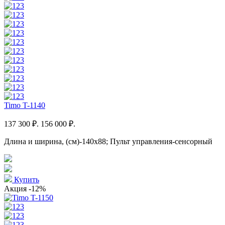
Timo T-1140
137 300 ₽.
156 000 ₽.
Длина и ширина, (см)-140x88; Пульт управления-сенсорный
Купить
Акция
-12%