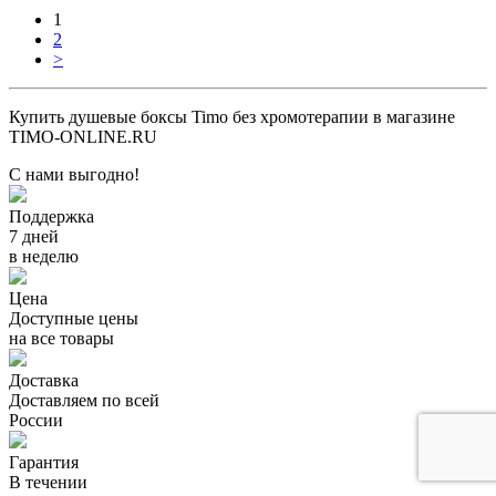
1
2
>
Купить душевые боксы Timo без хромотерапии в магазине
TIMO-ONLINE.RU
С нами выгодно!
Поддержка
7 дней
в неделю
Цена
Доступные цены
на все товары
Доставка
Доставляем по всей
России
Гарантия
В течении