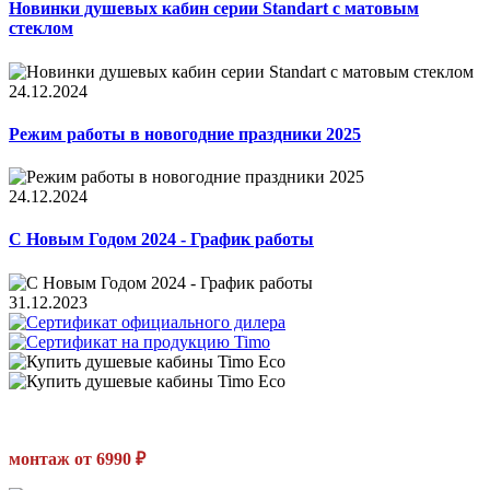
Новинки душевых кабин серии Standart с матовым
стеклом
24.12.2024
Режим работы в новогодние праздники 2025
24.12.2024
С Новым Годом 2024 - График работы
31.12.2023
монтаж от 6990 ₽