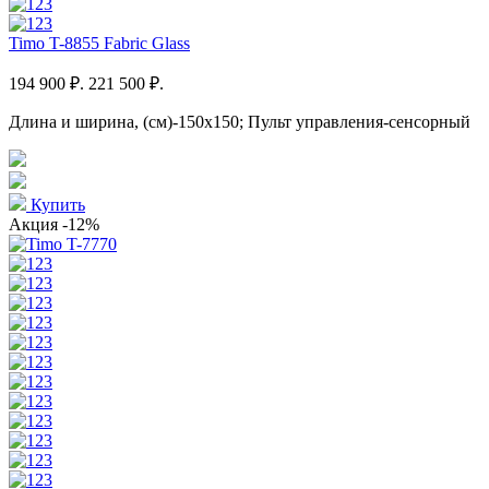
Timo T-8855 Fabric Glass
194 900 ₽.
221 500 ₽.
Длина и ширина, (см)-150x150; Пульт управления-сенсорный
Купить
Акция
-12%