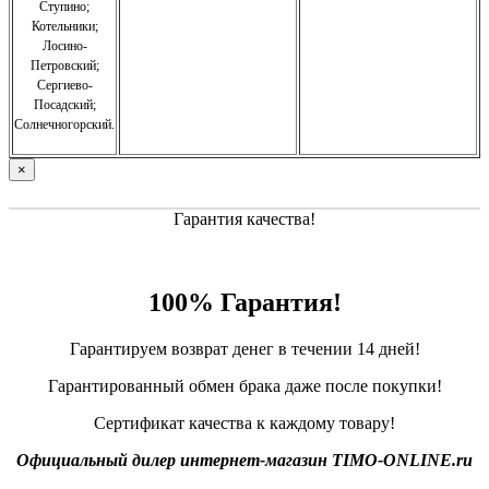
Ступино;
Котельники;
Лосино-
Петровский;
Сергиево-
Посадский;
Солнечногорский.
×
Гарантия качества!
100% Гарантия!
Гарантируем возврат денег в течении 14 дней!
Гарантированный обмен брака даже после покупки!
Сертификат качества к каждому товару!
Официальный дилер интернет-магазин TIMO-ONLINE.ru