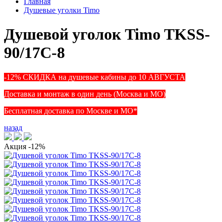
Главная
Душевые уголки Timo
Душевой уголок Timo TKSS-
90/17C-8
-12% СКИДКА на душевые кабины до 10 АВГУСТА
Доставка и монтаж в один день (Москва и МО)
Бесплатная доставка по Москве и МО*
назад
Акция
-12%