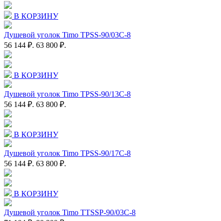
В КОРЗИНУ
Душевой уголок Timo TPSS-90/03C-8
56 144 ₽.
63 800 ₽.
В КОРЗИНУ
Душевой уголок Timo TPSS-90/13C-8
56 144 ₽.
63 800 ₽.
В КОРЗИНУ
Душевой уголок Timo TPSS-90/17C-8
56 144 ₽.
63 800 ₽.
В КОРЗИНУ
Душевой уголок Timo TTSSP-90/03C-8