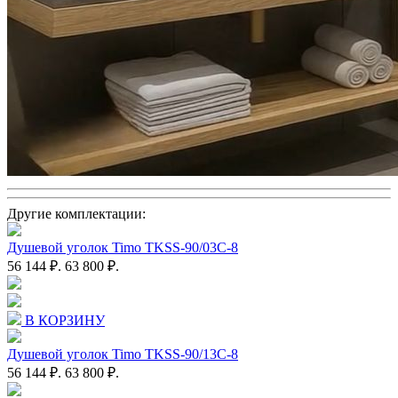
Другие комплектации:
Душевой уголок Timo TKSS-90/03C-8
56 144 ₽.
63 800 ₽.
В КОРЗИНУ
Душевой уголок Timo TKSS-90/13C-8
56 144 ₽.
63 800 ₽.