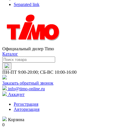
Separated link
Официальный дилер Timo
Каталог
ПН-ПТ 9:00-20:00; СБ-ВС 10:00-16:00
Заказать обратный звонок
info@timo-online.ru
Аккаунт
Регистрация
Авторизация
Корзина
0