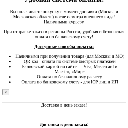
Вы оплачиваете покупку в момент доставки (Москва и
Московская область) после осмотра внешнего вида!
Наличными курьеру.
При отправке заказа в регионы России, удобная и безопасная
оплата по банковскому счету!
Доступные способы оплаты:
Наличными при получении товара (для Москвы и МО)
QR-код - оплата по системе быстрых платежей
Банковской картой на сайте — Visa, Mastercard и
Maestro, «Мир»
Оплата по безналичному расчету.
Оплата по банковскому счету - для ЮР лиц и ИП
×
Доставка в день заказа!
Доставка в день заказа!