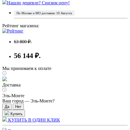
Нашли дешевле? Снизим цену!
По Москве и МО доставим: 10 Августа
Рейтинг магазина:
63 800 ₽.
56 144 ₽.
Мы принимаем к оплате
Доставка
Эль-Монте
Ваш город —
Эль-Монте
?
Купить
КУПИТЬ В ОДИН КЛИК