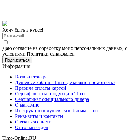
Хочу быть в курсе!
Даю согласие на обработку моих персональных данных, с
условиями Политики ознакомлен
Информация
Возврат товара
Душевые кабины Timo где можно посмотреть?
Правила оплаты картой
Сертификат на продукцию Timo
Сертификат официального дилера
О магазине
Инструкции к душевым кабинам Timo
Реквизиты и контакты
Связаться с нами
Оптовый отдел
Timo-Online.RU