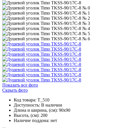
Показать все фото
Скрыть фото
Код товара: T_510
Доступность:
В наличии
Длина и ширина, (см): 90x90
Высота, (см): 200
Наличие поддона: нет