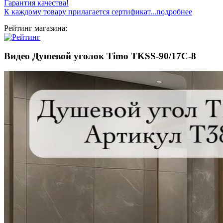
Гарантия качества!
К каждому товару прилагается сертификат...подробнее
Рейтинг магазина:
Видео Душевой уголок Timo TKSS-90/17C-8