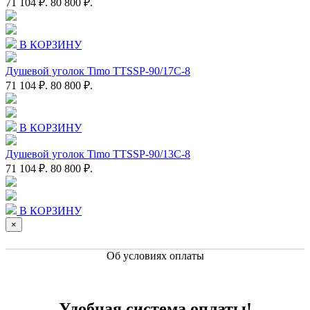
71 104 ₽.
80 800 ₽.
В КОРЗИНУ
Душевой уголок Timo TTSSP-90/17C-8
71 104 ₽.
80 800 ₽.
В КОРЗИНУ
Душевой уголок Timo TTSSP-90/13C-8
71 104 ₽.
80 800 ₽.
В КОРЗИНУ
×
Об условиях оплаты
Удобная система оплаты!