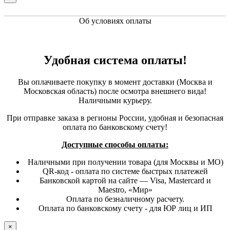
Об условиях оплаты
Удобная система оплаты!
Вы оплачиваете покупку в момент доставки (Москва и
Московская область) после осмотра внешнего вида!
Наличными курьеру.
При отправке заказа в регионы России, удобная и безопасная
оплата по банковскому счету!
Доступные способы оплаты:
Наличными при получении товара (для Москвы и МО)
QR-код - оплата по системе быстрых платежей
Банковской картой на сайте — Visa, Mastercard и
Maestro, «Мир»
Оплата по безналичному расчету.
Оплата по банковскому счету - для ЮР лиц и ИП
×