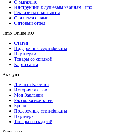
О магазине
Инструкции к душевым кабинам Timo
Реквизиты и контакты
Связаться с нами
Оптовый отдел
Timo-Online.RU
Статьи
Подарочные сертификаты
Партнерам
Товары со скидкой
Карта сайта
Аккаунт
Личный Кабинет
История заказов
Мои Закладки
Рассылка новостей
Бренд
Подарочные сертификаты
Партнёры
Товары со скидкой
Контакты