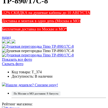
TP-890/17C-8
-12% СКИДКА на душевые кабины до 10 АВГУСТА
Доставка и монтаж в один день (Москва и МО)
Бесплатная доставка по Москве и МО*
назад
Показать все фото
Скрыть фото
Код товара: T_374
Доступность:
В наличии
Нашли дешевле? Снизим цену!
По Москве и МО доставим: 9 Августа
Рейтинг магазина: