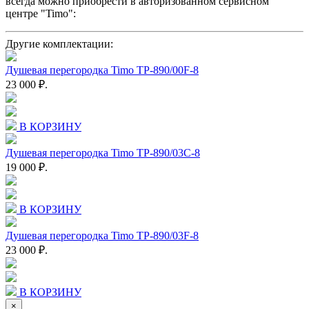
всегда можно приобрести в авторизованном сервисном
центре "Timo":
Другие комплектации:
Душевая перегородка Timo TP-890/00F-8
23 000 ₽.
В КОРЗИНУ
Душевая перегородка Timo TP-890/03C-8
19 000 ₽.
В КОРЗИНУ
Душевая перегородка Timo TP-890/03F-8
23 000 ₽.
В КОРЗИНУ
×