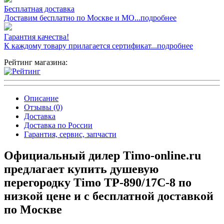
Бесплатная доставка
Доставим бесплатно по Москве и МО...подробнее
Гарантия качества!
К каждому товару прилагается сертификат...подробнее
Рейтинг магазина:
Описание
Отзывы (0)
Доставка
Доставка по России
Гарантия, сервис, запчасти
Официальный дилер Timo-online.ru
предлагает купить душевую
перегородку Timo TP-890/17C-8 по
низкой цене и с бесплатной доставкой
по Москве