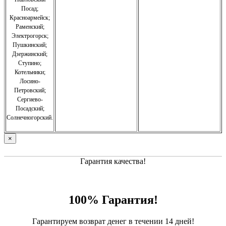
Посад;
Красноармейск;
Раменский;
Электрогорск;
Пушкинский;
Дзержинский;
Ступино;
Котельники;
Лосино-
Петровский;
Сергиево-
Посадский;
Солнечногорский.
×
Гарантия качества!
100% Гарантия!
Гарантируем возврат денег в течении 14 дней!