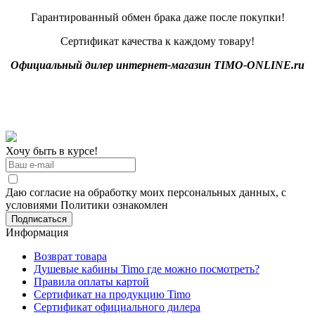
Гарантированный обмен брака даже после покупки!
Сертификат качества к каждому товару!
Официальный дилер интернет-магазин TIMO-ONLINE.ru
Хочу быть в курсе!
Даю согласие на обработку моих персональных данных, с
условиями Политики ознакомлен
Информация
Возврат товара
Душевые кабины Timo где можно посмотреть?
Правила оплаты картой
Сертификат на продукцию Timo
Сертификат официального дилера