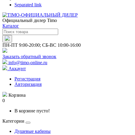
Separated link
Официальный дилер Timo
Каталог
ПН-ПТ 9:00-20:00; СБ-ВС 10:00-16:00
Заказать обратный звонок
info@timo-online.ru
Аккаунт
Регистрация
Авторизация
Корзина
0
В корзине пусто!
Категории
Душевые кабины