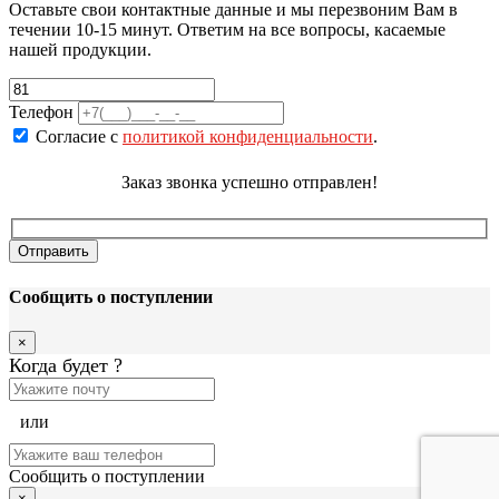
Оставьте свои контактные данные и мы перезвоним Вам в
течении 10-15 минут. Ответим на все вопросы, касаемые
нашей продукции.
Телефон
Согласие с
политикой конфиденциальности
.
Заказ звонка успешно отправлен!
Сообщить о поступлении
×
Когда будет
?
или
Сообщить о поступлении
×