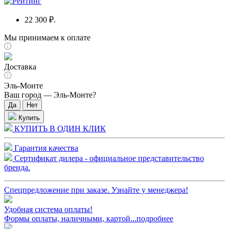
22 300 ₽.
Мы принимаем к оплате
Доставка
Эль-Монте
Ваш город —
Эль-Монте
?
Купить
КУПИТЬ В ОДИН КЛИК
Гарантия качества
Сертификат дилера - официальное представительство
бренда.
Спецпредложение при заказе. Узнайте у менеджера!
Удобная система оплаты!
Формы оплаты, наличными, картой...подробнее