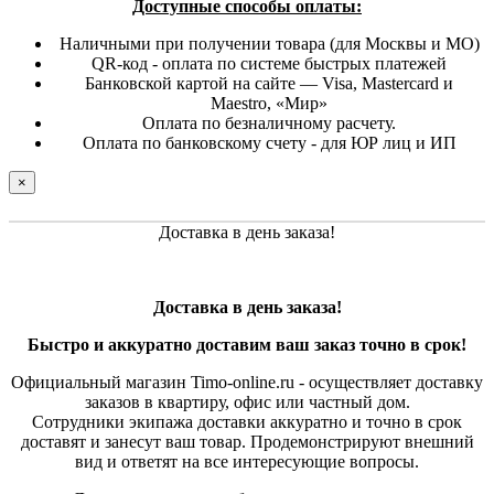
Доступные способы оплаты:
Наличными при получении товара (для Москвы и МО)
QR-код - оплата по системе быстрых платежей
Банковской картой на сайте — Visa, Mastercard и
Maestro, «Мир»
Оплата по безналичному расчету.
Оплата по банковскому счету - для ЮР лиц и ИП
×
Доставка в день заказа!
Доставка в день заказа!
Быстро и
аккуратно
доставим ваш заказ точно в срок!
Официальный магазин Timo-online.ru - осуществляет доставку
заказов в квартиру, офис или частный дом.
Сотрудники экипажа доставки аккуратно и точно в срок
доставят и занесут ваш товар. Продемонстрируют внешний
вид и ответят на все интересующие вопросы.