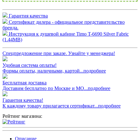
Гарантия качества
Сертификат дилера - официальное представительство
бренда.
Инструкция к душевой кабине Timo T-6690 Silver Fabric
(1.44MB)
Спецпредложение при заказе. Узнайте у менеджера!
Удобная система оплаты!
Формы оплаты, наличными, картой...подробнее
Бесплатная доставка
Доставим бесплатно по Москве и МО...подробнее
Гарантия качества!
К каждому товару прилагается сертификат...подробнее
Рейтинг магазина:
Описание