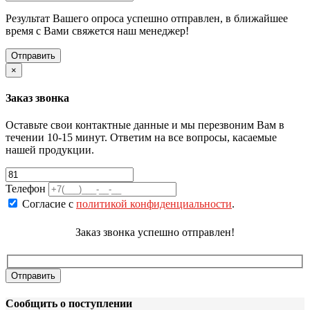
Результат Вашего опроса успешно отправлен, в ближайшее
время с Вами свяжется наш менеджер!
×
Заказ звонка
Оставьте свои контактные данные и мы перезвоним Вам в
течении 10-15 минут. Ответим на все вопросы, касаемые
нашей продукции.
Телефон
Согласие с
политикой конфиденциальности
.
Заказ звонка успешно отправлен!
Сообщить о поступлении