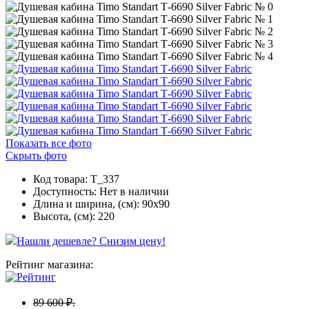
Показать все фото
Скрыть фото
Код товара: T_337
Доступность:
Нет в наличии
Длина и ширина, (см): 90x90
Высота, (см): 220
Нашли дешевле? Снизим цену!
Рейтинг магазина:
89 600 ₽.