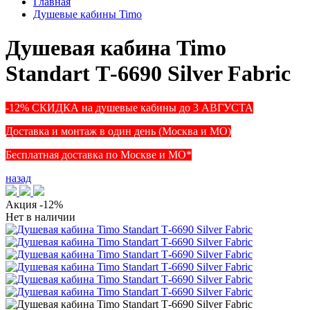
Главная
Душевые кабины Timo
Душевая кабина Timo
Standart Т-6690 Silver Fabric
-12% СКИДКА на душевые кабины до 3 АВГУСТА
Доставка и монтаж в один день (Москва и МО)
Бесплатная доставка по Москве и МО*
назад
Акция
-12%
Нет в наличии