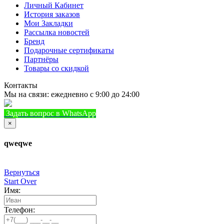
Личный Кабинет
История заказов
Мои Закладки
Рассылка новостей
Бренд
Подарочные сертификаты
Партнёры
Товары со скидкой
Контакты
Мы на связи: ежедневно с 9:00 до 24:00
Задать вопрос в WhatsApp
+7 (933) 888-8322
Позвонить
×
qweqwe
Вернуться
Start Over
Имя:
Телефон: