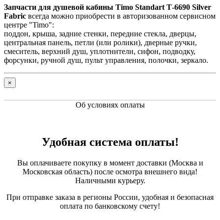
Запчасти для душевой кабины Timo Standart Т-6690 Silver
Fabric
всегда можно приобрести в авторизованном сервисном
центре "Timo":
поддон, крыша, задние стенки, передние стекла, дверцы,
центральная панель, петли (или ролики), дверные ручки,
смеситель, верхний душ, уплотнители, сифон, подводку,
форсунки, ручной душ, пульт управления, полочки, зеркало.
×
Об условиях оплаты
Удобная система оплаты!
Вы оплачиваете покупку в момент доставки (Москва и
Московская область) после осмотра внешнего вида!
Наличными курьеру.
При отправке заказа в регионы России, удобная и безопасная
оплата по банковскому счету!