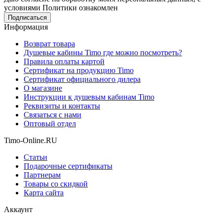
условиями Политики ознакомлен
Информация
Возврат товара
Душевые кабины Timo где можно посмотреть?
Правила оплаты картой
Сертификат на продукцию Timo
Сертификат официального дилера
О магазине
Инструкции к душевым кабинам Timo
Реквизиты и контакты
Связаться с нами
Оптовый отдел
Timo-Online.RU
Статьи
Подарочные сертификаты
Партнерам
Товары со скидкой
Карта сайта
Аккаунт