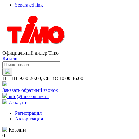
Separated link
Официальный дилер Timo
Каталог
ПН-ПТ 9:00-20:00; СБ-ВС 10:00-16:00
Заказать обратный звонок
info@timo-online.ru
Аккаунт
Регистрация
Авторизация
Корзина
0