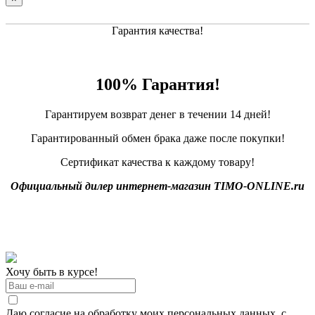
Гарантия качества!
100% Гарантия!
Гарантируем возврат денег в течении 14 дней!
Гарантированный обмен брака даже после покупки!
Сертификат качества к каждому товару!
Официальный дилер интернет-магазин TIMO-ONLINE.ru
Хочу быть в курсе!
Даю согласие на обработку моих персональных данных, с